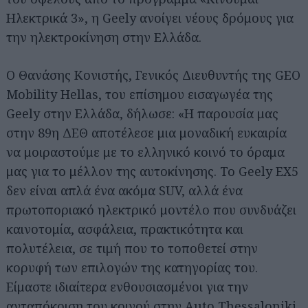
Ηλεκτρικά 3», η Geely ανοίγει νέους δρόμους για
την ηλεκτροκίνηση στην Ελλάδα.
Ο Θανάσης Κονιστής, Γενικός Διευθυντής της GEO
Mobility Hellas, του επίσημου εισαγωγέα της
Geely στην Ελλάδα, δήλωσε: «Η παρουσία μας
στην 89η ΔΕΘ αποτέλεσε μια μοναδική ευκαιρία
να μοιραστούμε με το ελληνικό κοινό το όραμα
μας για το μέλλον της αυτοκίνησης. Το Geely EX5
δεν είναι απλά ένα ακόμα SUV, αλλά ένα
πρωτοποριακό ηλεκτρικό μοντέλο που συνδυάζει
καινοτομία, ασφάλεια, πρακτικότητα και
πολυτέλεια, σε τιμή που το τοποθετεί στην
κορυφή των επιλογών της κατηγορίας του.
Είμαστε ιδιαίτερα ενθουσιασμένοι για την
ανταπόκριση του κοινού στην Auto Thessaloniki