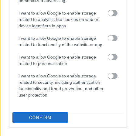
personalized advertising.
I want to allow Google to enable storage
related to analytics like cookies on web or
device identifiers in apps.
I want to allow Google to enable storage
related to functionality of the website or app.
I want to allow Google to enable storage
related to personalization.
I want to allow Google to enable storage
related to security, including authentication
functionality and fraud prevention, and other
user protection.
CONFIRM