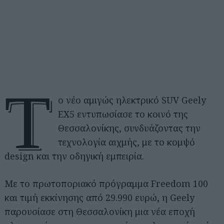
Τ
ο νέο αμιγώς ηλεκτρικό SUV Geely
EX5 εντυπωσίασε το κοινό της
Θεσσαλονίκης, συνδυάζοντας την
τεχνολογία αιχμής, με το κομψό
design και την οδηγική εμπειρία.
Με το πρωτοποριακό πρόγραμμα Freedom 100
και τιμή εκκίνησης από 29.990 ευρώ, η Geely
παρουσίασε στη Θεσσαλονίκη μια νέα εποχή