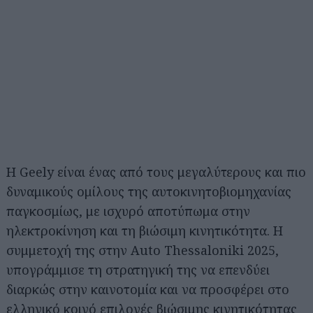
Η Geely είναι ένας από τους μεγαλύτερους και πιο
δυναμικούς ομίλους της αυτοκινητοβιομηχανίας
παγκοσμίως, με ισχυρό αποτύπωμα στην
ηλεκτροκίνηση και τη βιώσιμη κινητικότητα. Η
συμμετοχή της στην Auto Thessaloniki 2025,
υπογράμμισε τη στρατηγική της να επενδύει
διαρκώς στην καινοτομία και να προσφέρει στο
ελληνικό κοινό επιλογές βιώσιμης κινητικότητας