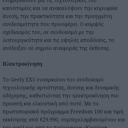
ενημερωθούν για τις τεχνολογικές του
καινοτομίες και να ανακαλύψουν την κορυφαία
άνεση, την πρακτικότητα και την προηγμένη
συνδεσιμότητα που προσφέρει. Ο κομψός
σχεδιασμός του, σε συνδυασμό με την
λειτουργικότητα και τις υψηλές αποδόσεις, το
ανέδειξαν σε σημείο αναφοράς της έκθεσης.
Ηλεκτροκίνηση
Το Geely EX5 ενσαρκώνει τον συνδυασμό
τεχνολογικής αρτιότητας, άνεσης και δυναμικής
οδήγησης, καθιστώντας την ηλεκτροκίνηση πιο
προσιτή και ελκυστική από ποτέ. Με το
πρωτοποριακό πρόγραμμα Freedom 100 και τιμή
εκκίνησης από €29.990, συμπεριλαμβανομένου και
του οφέλους από το πρόγραμμα «Κινούμαι