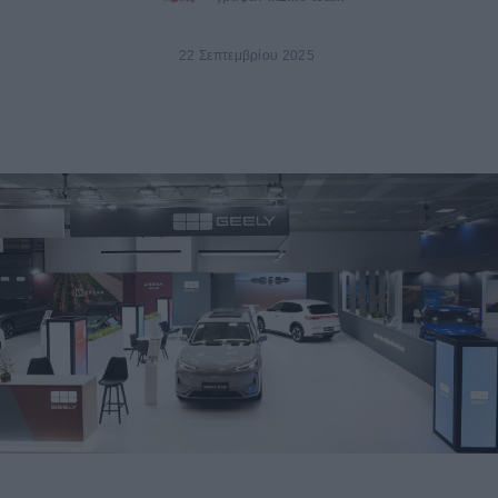
22 Σεπτεμβρίου 2025