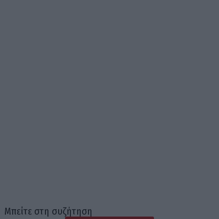
Μπείτε στη συζήτηση