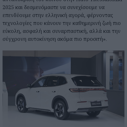
2025 και δεσμευόμαστε να συνεχίσουμε να
επενδύουμε στην ελληνική αγορά, φέρνοντας
τεχνολογίες που κάνουν την καθημερινή ζωή πιο
εύκολη, ασφαλή και συναρπαστική, αλλά και την
σύγχρονη αυτοκίνηση ακόμα πιο προσιτή».