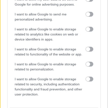
Google for online advertising purposes.
I want to allow Google to send me
personalized advertising.
I want to allow Google to enable storage
related to analytics like cookies on web or
device identifiers in apps.
I want to allow Google to enable storage
related to functionality of the website or app.
I want to allow Google to enable storage
related to personalization.
I want to allow Google to enable storage
related to security, including authentication
functionality and fraud prevention, and other
in2life team
user protection.
Γεννήθηκε τον Νοέμβριο του 2005, βρήκε τον δρόμο της