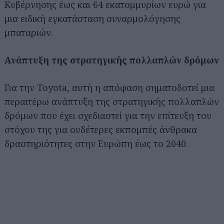
Κυβέρνησης έως και 64 εκατομμυρίων ευρώ για
μια ειδική εγκατάσταση συναρμολόγησης
μπαταριών.
Ανάπτυξη της στρατηγικής πολλαπλών δρόμων
Για την Toyota, αυτή η απόφαση σηματοδοτεί μια
περαιτέρω ανάπτυξη της στρατηγικής πολλαπλών
δρόμων που έχει σχεδιαστεί για την επίτευξη του
στόχου της για ουδέτερες εκπομπές άνθρακα
δραστηριότητες στην Ευρώπη έως το 2040.