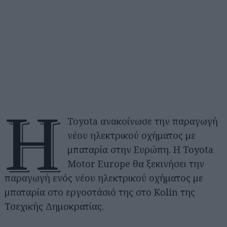
Η
Toyota ανακοίνωσε την παραγωγή
νέου ηλεκτρικού οχήματος με
μπαταρία στην Ευρώπη. Η Toyota
Motor Europe θα ξεκινήσει την
παραγωγή ενός νέου ηλεκτρικού οχήματος με
μπαταρία στο εργοστάσιό της στο Kolin της
Τσεχικής Δημοκρατίας.