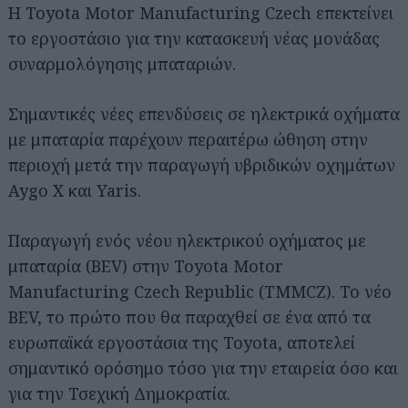
Η Toyota Motor Manufacturing Czech επεκτείνει
το εργοστάσιο για την κατασκευή νέας μονάδας
συναρμολόγησης μπαταριών.
Σημαντικές νέες επενδύσεις σε ηλεκτρικά οχήματα
με μπαταρία παρέχουν περαιτέρω ώθηση στην
περιοχή μετά την παραγωγή υβριδικών οχημάτων
Aygo X και Yaris.
Παραγωγή ενός νέου ηλεκτρικού οχήματος με
μπαταρία (BEV) στην Toyota Motor
Manufacturing Czech Republic (TMMCZ). Το νέο
BEV, το πρώτο που θα παραχθεί σε ένα από τα
ευρωπαϊκά εργοστάσια της Toyota, αποτελεί
σημαντικό ορόσημο τόσο για την εταιρεία όσο και
για την Τσεχική Δημοκρατία.