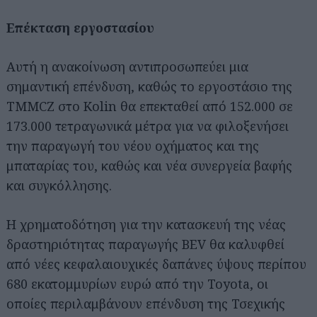
Επέκταση εργοστασίου
Αυτή η ανακοίνωση αντιπροσωπεύει μια
σημαντική επένδυση, καθώς το εργοστάσιο της
TMMCZ στο Kolin θα επεκταθεί από 152.000 σε
173.000 τετραγωνικά μέτρα για να φιλοξενήσει
την παραγωγή του νέου οχήματος και της
μπαταρίας του, καθώς και νέα συνεργεία βαφής
και συγκόλλησης.
Η χρηματοδότηση για την κατασκευή της νέας
δραστηριότητας παραγωγής BEV θα καλυφθεί
από νέες κεφαλαιουχικές δαπάνες ύψους περίπου
680 εκατομμυρίων ευρώ από την Toyota, οι
οποίες περιλαμβάνουν επένδυση της Τσεχικής