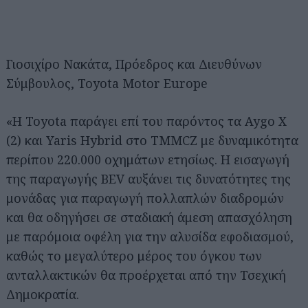
Γιοσιχίρο Νακάτα, Πρόεδρος και Διευθύνων
Σύμβουλος, Toyota Motor Europe
«Η Toyota παράγει επί του παρόντος τα Aygo X
(2) και Yaris Hybrid στο TMMCZ με δυναμικότητα
περίπου 220.000 οχημάτων ετησίως. Η εισαγωγή
της παραγωγής BEV αυξάνει τις δυνατότητες της
μονάδας για παραγωγή πολλαπλών διαδρομών
και θα οδηγήσει σε σταδιακή άμεση απασχόληση
με παρόμοια οφέλη για την αλυσίδα εφοδιασμού,
καθώς το μεγαλύτερο μέρος του όγκου των
ανταλλακτικών θα προέρχεται από την Τσεχική
Δημοκρατία.