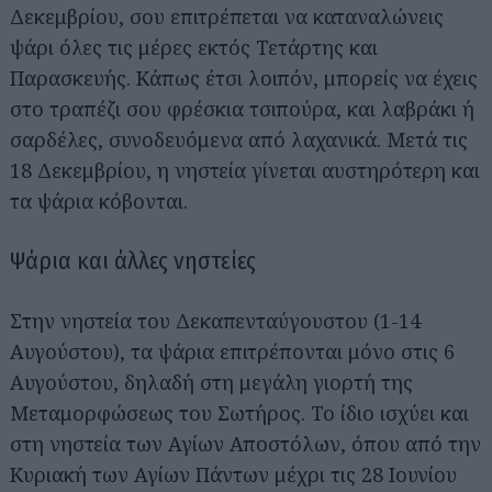
Δεκεμβρίου, σου επιτρέπεται να καταναλώνεις
ψάρι όλες τις μέρες εκτός Τετάρτης και
Παρασκευής. Kάπως έτσι λοιπόν, μπορείς να έχεις
στο τραπέζι σου φρέσκια τσιπούρα, και λαβράκι ή
σαρδέλες, συνοδευόμενα από λαχανικά. Μετά τις
18 Δεκεμβρίου, η νηστεία γίνεται αυστηρότερη και
τα ψάρια κόβονται.
Ψάρια και άλλες νηστείες
Στην νηστεία του Δεκαπενταύγουστου (1-14
Αυγούστου), τα ψάρια επιτρέπονται μόνο στις 6
Αυγούστου, δηλαδή στη μεγάλη γιορτή της
Μεταμορφώσεως του Σωτήρος. Το ίδιο ισχύει και
στη νηστεία των Αγίων Αποστόλων, όπου από την
Κυριακή των Αγίων Πάντων μέχρι τις 28 Ιουνίου