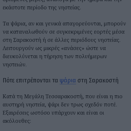
εκάστοτε περίοδο της νηστείας.
Τα ψάρια, αν και γενικά απαγορεύονται, μπορούν
να καταναλωθούν σε συγκεκριμένες εορτές μέσα
στη Σαρακοστή ή σε άλλες περιόδους νηστείας.
Λειτουργούν ως μικρές «ανάσες» ώστε να
διευκολύνεται η τήρηση των πολυήμερων
νηστειών.
Πότε επιτρέπονται τα
ψάρια
στη Σαρακοστή
Κατά τη Μεγάλη Τεσσαρακοστή, που είναι η πιο
αυστηρή νηστεία, ψάρι δεν τρως σχεδόν ποτέ.
Εξαιρέσεις ωστόσο υπάρχουν και είναι οι
ακόλουθες: