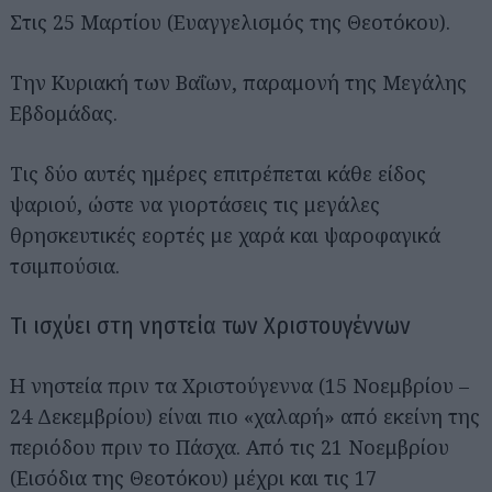
Στις 25 Μαρτίου (Ευαγγελισμός της Θεοτόκου).
Την Κυριακή των Βαΐων, παραμονή της Μεγάλης
Εβδομάδας.
Τις δύο αυτές ημέρες επιτρέπεται κάθε είδος
ψαριού, ώστε να γιορτάσεις τις μεγάλες
θρησκευτικές εορτές με χαρά και ψαροφαγικά
τσιμπούσια.
Τι ισχύει στη νηστεία των Χριστουγέννων
Η νηστεία πριν τα Χριστούγεννα (15 Νοεμβρίου –
24 Δεκεμβρίου) είναι πιο «χαλαρή» από εκείνη της
περιόδου πριν το Πάσχα. Από τις 21 Νοεμβρίου
(Εισόδια της Θεοτόκου) μέχρι και τις 17