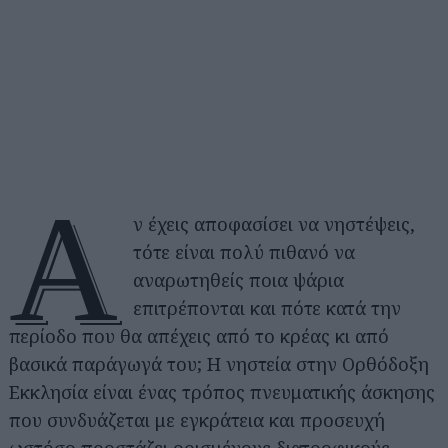
Α
ν έχεις αποφασίσει να νηστέψεις,
τότε είναι πολύ πιθανό να
αναρωτηθείς ποια ψάρια
επιτρέπονται και πότε κατά την
περίοδο που θα απέχεις από το κρέας κι από
βασικά παράγωγά του; Η νηστεία στην Ορθόδοξη
Εκκλησία είναι ένας τρόπος πνευματικής άσκησης
που συνδυάζεται με εγκράτεια και προσευχή