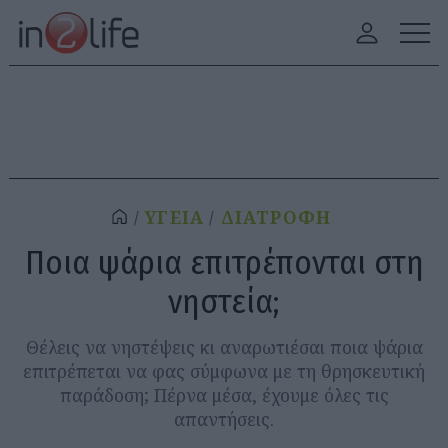
ΥΓΕΙΑ
ΔΙΑΤΡΟΦΗ
Ποια ψάρια επιτρέπονται στη
νηστεία;
Θέλεις να νηστέψεις κι αναρωτιέσαι ποια ψάρια
επιτρέπεται να φας σύμφωνα με τη θρησκευτική
παράδοση; Πέρνα μέσα, έχουμε όλες τις
απαντήσεις.