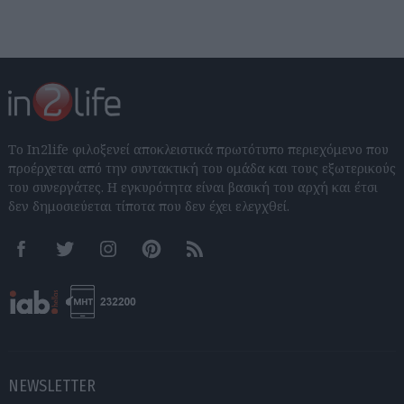
Το In2life φιλοξενεί αποκλειστικά πρωτότυπο περιεχόμενο που
προέρχεται από την συντακτική του ομάδα και τους εξωτερικούς
του συνεργάτες. Η εγκυρότητα είναι βασική του αρχή και έτσι
δεν δημοσιεύεται τίποτα που δεν έχει ελεγχθεί.
Facebook
Twitter
Instagram
Pinterest
RSS feeds
NEWSLETTER