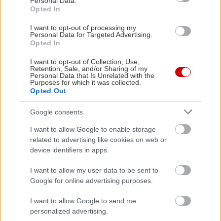
Personal Data.
Opted In
I want to opt-out of processing my
Personal Data for Targeted Advertising.
Opted In
I want to opt-out of Collection, Use,
Retention, Sale, and/or Sharing of my
Personal Data that Is Unrelated with the
Purposes for which it was collected.
Opted Out
Google consents
I want to allow Google to enable storage
related to advertising like cookies on web or
device identifiers in apps.
I want to allow my user data to be sent to
Google for online advertising purposes.
I want to allow Google to send me
personalized advertising.