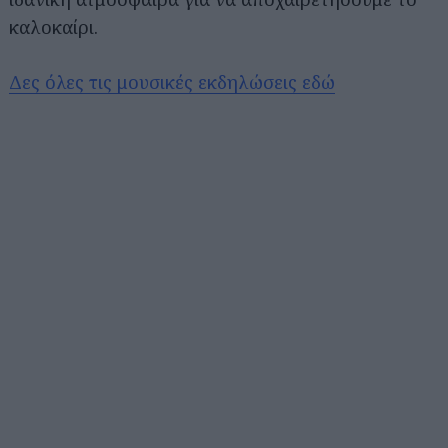
καλοκαίρι.
Δες όλες τις μουσικές εκδηλώσεις εδώ