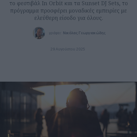
το φεστιβάλ In Orbit και τα Sunset DJ Sets, το
πρόγραμμα προσφέρει μοναδικές εμπειρίες με
ελεύθερη είσοδο για όλους.
γράφει:
Νικόλας Γεωργιακώδης
29 Αυγούστου 2025