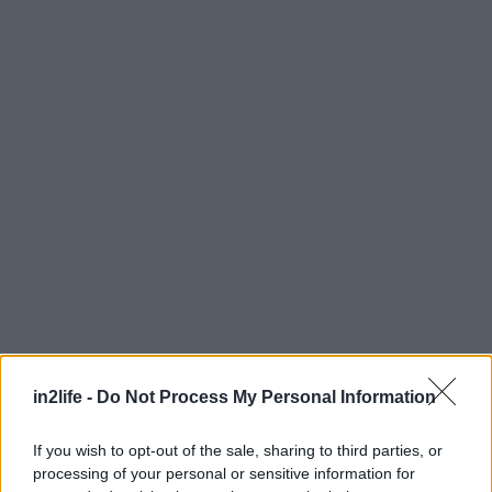
Αναζήτηση
για...
in2life -
Do Not Process My Personal Information
If you wish to opt-out of the sale, sharing to third parties, or
processing of your personal or sensitive information for