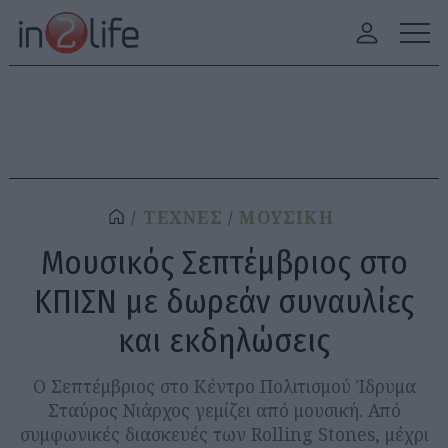
ΤΕΧΝΕΣ
ΜΟΥΣΙΚΗ
Μουσικός Σεπτέμβριος στο
ΚΠΙΣΝ με δωρεάν συναυλίες
και εκδηλώσεις
Ο Σεπτέμβριος στο Κέντρο Πολιτισμού Ίδρυμα
Σταύρος Νιάρχος γεμίζει από μουσική. Από
συμφωνικές διασκευές των Rolling Stones, μέχρι