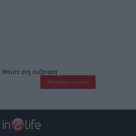
Μπείτε στη συζήτηση
ΠΡΟΣΘΉΚΗ ΣΧΟΛΊΟΥ