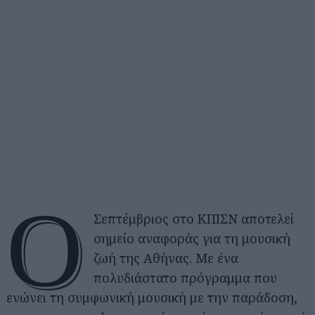
Ο
Σεπτέμβριος στο ΚΠΙΣΝ αποτελεί
σημείο αναφοράς για τη μουσική
ζωή της Αθήνας. Με ένα
πολυδιάστατο πρόγραμμα που
ενώνει τη συμφωνική μουσική με την παράδοση,