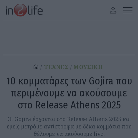
ΤΕΧΝΕΣ
ΜΟΥΣΙΚΗ
10 κομματάρες των Gojira που
περιμένουμε να ακούσουμε
στο Release Athens 2025
Οι Gojira έρχονται στο Release Athens 2025 και
εμείς μετράμε αντίστροφα με δέκα κομμάτια που
θέλουμε να ακούσουμε live.