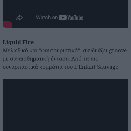
Liquid Fire
Μελωδικό και “φουτουριστικό”, συνδυάζει groove
με συναισθηματική ένταση. Από τα πιο
συναρπαστικά κομμάτια του L’Enfant Sauvage.
Αναζήτηση
για...