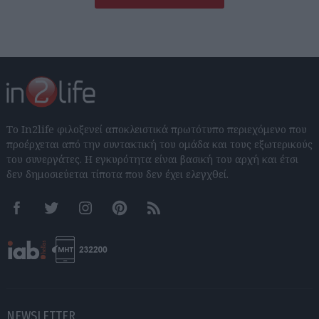
Το In2life φιλοξενεί αποκλειστικά πρωτότυπο περιεχόμενο που
προέρχεται από την συντακτική του ομάδα και τους εξωτερικούς
του συνεργάτες. Η εγκυρότητα είναι βασική του αρχή και έτσι
δεν δημοσιεύεται τίποτα που δεν έχει ελεγχθεί.
Facebook
Twitter
Instagram
Pinterest
RSS feeds
NEWSLETTER