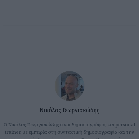
Νικόλας Γεωργιακώδης
Ο Νικόλας Γεωργιακώδης είναι δημοσιογράφος και personal
trainer, με εμπειρία στη συντακτική δημοσιογραφία και την