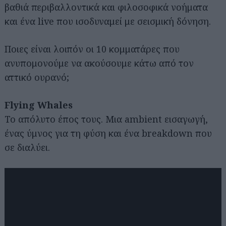
βαθιά περιβαλλοντικά και φιλοσοφικά νοήματα
και ένα live που ισοδυναμεί με σεισμική δόνηση.
Ποιες είναι λοιπόν οι 10 κομματάρες που
ανυπομονούμε να ακούσουμε κάτω από τον
αττικό ουρανό;
Flying Whales
Το απόλυτο έπος τους. Μια ambient εισαγωγή,
ένας ύμνος για τη φύση και ένα breakdown που
σε διαλύει.