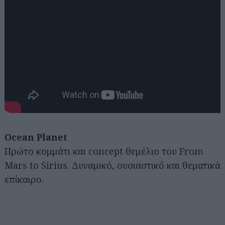
Ocean Planet
Πρώτο κομμάτι και concept θεμέλιο του From
Mars to Sirius. Δυναμικό, ουσιαστικό και θεματικά
επίκαιρο.