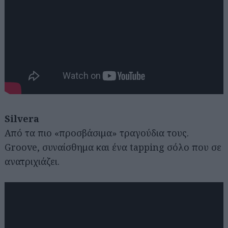
Silvera
Από τα πιο «προσβάσιμα» τραγούδια τους.
Groove, συναίσθημα και ένα tapping σόλο που σε
ανατριχιάζει.