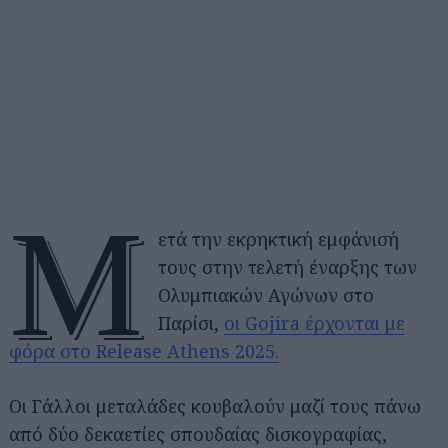
Μ
ετά την εκρηκτική εμφάνισή
τους στην τελετή έναρξης των
Ολυμπιακών Αγώνων στο
Παρίσι,
οι Gojira έρχονται με
φόρα στο Release Athens 2025.
Οι Γάλλοι μεταλάδες κουβαλούν μαζί τους πάνω
από δύο δεκαετίες σπουδαίας δισκογραφίας,