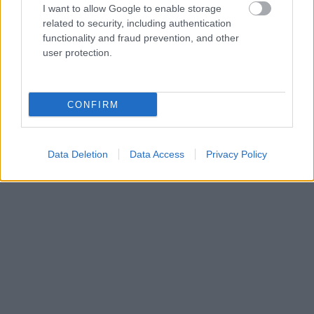
I want to allow Google to enable storage
related to security, including authentication
functionality and fraud prevention, and other
user protection.
CONFIRM
Data Deletion
Data Access
Privacy Policy