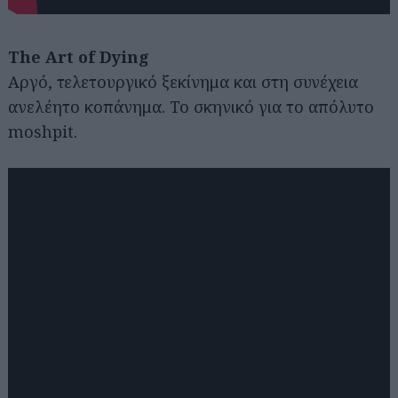
The Art of Dying
Αργό, τελετουργικό ξεκίνημα και στη συνέχεια
ανελέητο κοπάνημα. Το σκηνικό για το απόλυτο
moshpit.