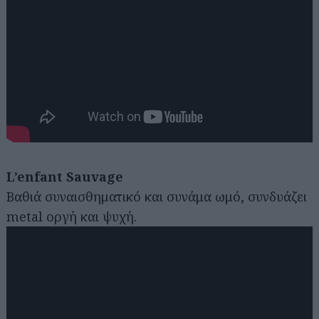
L’enfant Sauvage
Βαθιά συναισθηματικό και συνάμα ωμό, συνδυάζει
metal οργή και ψυχή.