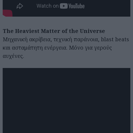
The Heaviest Matter of the Universe
Μηχανική ακρίβεια, τεχνική παράνοια, blast beats
και ασταμάτητη ενέργεια. Μόνο για γερούς
αυχένες.