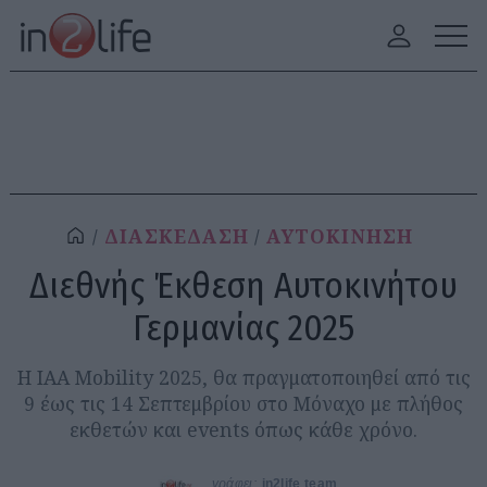
ΔΙΑΣΚΕΔΑΣΗ
ΑΥΤΟΚΙΝΗΣΗ
Διεθνής Έκθεση Αυτοκινήτου
Γερμανίας 2025
Η IAA Mobility 2025, θα πραγματοποιηθεί από τις
9 έως τις 14 Σεπτεμβρίου στο Μόναχο με πλήθος
εκθετών και events όπως κάθε χρόνο.
γράφει:
in2life team