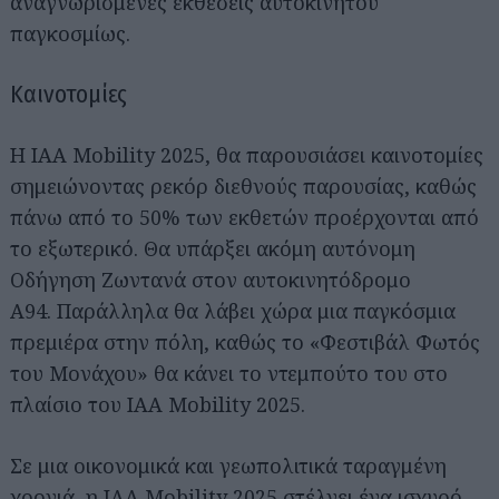
αναγνωρισμένες εκθέσεις αυτοκινήτου
παγκοσμίως.
Καινοτομίες
Η IAA Mobility 2025, θα παρουσιάσει καινοτομίες
σημειώνοντας ρεκόρ διεθνούς παρουσίας, καθώς
πάνω από το 50% των εκθετών προέρχονται από
το εξωτερικό. Θα υπάρξει ακόμη αυτόνομη
Οδήγηση Ζωντανά στον αυτοκινητόδρομο
A94. Παράλληλα θα λάβει χώρα μια παγκόσμια
πρεμιέρα στην πόλη, καθώς το «Φεστιβάλ Φωτός
του Μονάχου» θα κάνει το ντεμπούτο του στο
πλαίσιο του IAA Mobility 2025.
Σε μια οικονομικά και γεωπολιτικά ταραγμένη
χρονιά, η IAA Mobility 2025 στέλνει ένα ισχυρό