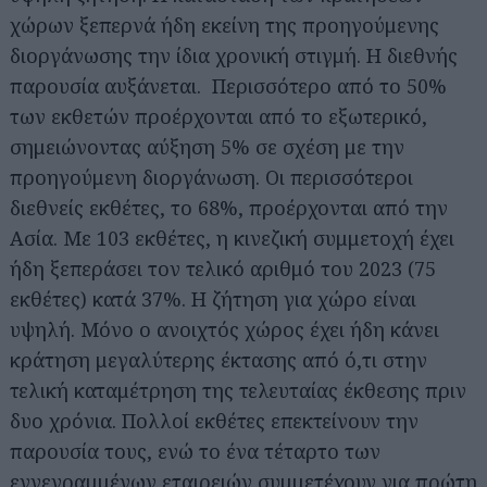
χώρων ξεπερνά ήδη εκείνη της προηγούμενης
διοργάνωσης την ίδια χρονική στιγμή. Η διεθνής
παρουσία αυξάνεται. Περισσότερο από το 50%
των εκθετών προέρχονται από το εξωτερικό,
σημειώνοντας αύξηση 5% σε σχέση με την
προηγούμενη διοργάνωση. Οι περισσότεροι
διεθνείς εκθέτες, το 68%, προέρχονται από την
Ασία. Με 103 εκθέτες, η κινεζική συμμετοχή έχει
ήδη ξεπεράσει τον τελικό αριθμό του 2023 (75
εκθέτες) κατά 37%. Η ζήτηση για χώρο είναι
υψηλή. Μόνο ο ανοιχτός χώρος έχει ήδη κάνει
κράτηση μεγαλύτερης έκτασης από ό,τι στην
τελική καταμέτρηση της τελευταίας έκθεσης πριν
δυο χρόνια. Πολλοί εκθέτες επεκτείνουν την
παρουσία τους, ενώ το ένα τέταρτο των
εγγεγραμμένων εταιρειών συμμετέχουν για πρώτη