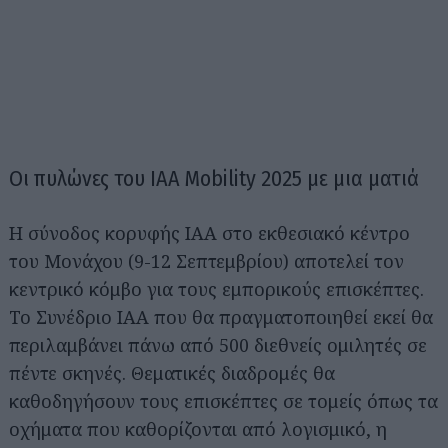
Οι πυλώνες του IAA Mobility 2025 με μια ματιά
Η σύνοδος κορυφής IAA στο εκθεσιακό κέντρο
του Μονάχου (9-12 Σεπτεμβρίου) αποτελεί τον
κεντρικό κόμβο για τους εμπορικούς επισκέπτες.
Το Συνέδριο IAA που θα πραγματοποιηθεί εκεί θα
περιλαμβάνει πάνω από 500 διεθνείς ομιλητές σε
πέντε σκηνές. Θεματικές διαδρομές θα
καθοδηγήσουν τους επισκέπτες σε τομείς όπως τα
οχήματα που καθορίζονται από λογισμικό, η