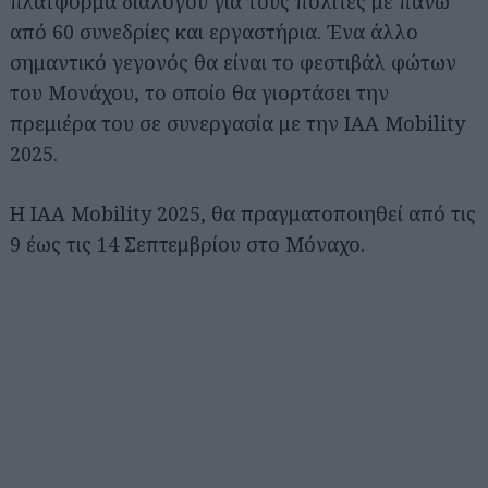
πλατφόρμα διαλόγου για τους πολίτες με πάνω
από 60 συνεδρίες και εργαστήρια. Ένα άλλο
σημαντικό γεγονός θα είναι το φεστιβάλ φώτων
του Μονάχου, το οποίο θα γιορτάσει την
πρεμιέρα του σε συνεργασία με την IAA Mobility
2025.
Η IAA Mobility 2025, θα πραγματοποιηθεί από τις
9 έως τις 14 Σεπτεμβρίου στο Μόναχο.