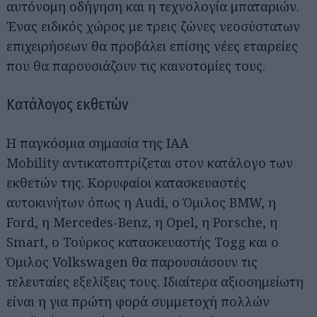
αυτόνομη οδήγηση και η τεχνολογία μπαταριών.
Ένας ειδικός χώρος με τρεις ζώνες νεοσύστατων
επιχειρήσεων θα προβάλει επίσης νέες εταιρείες
που θα παρουσιάζουν τις καινοτομίες τους.
Κατάλογος εκθετών
Η παγκόσμια σημασία της IAA
Mobility αντικατοπτρίζεται στον κατάλογο των
εκθετών της. Κορυφαίοι κατασκευαστές
αυτοκινήτων όπως η Audi, ο Όμιλος BMW, η
Ford, η Mercedes-Benz, η Opel, η Porsche, η
Smart, ο Τούρκος κατασκευαστής Togg και ο
Όμιλος Volkswagen θα παρουσιάσουν τις
τελευταίες εξελίξεις τους. Ιδιαίτερα αξιοσημείωτη
είναι η για πρώτη φορά συμμετοχή πολλών