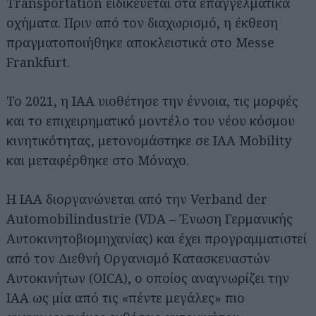
Transportation ειδικεύεται στα επαγγελματικά
οχήματα. Πριν από τον διαχωρισμό, η έκθεση
πραγματοποιήθηκε αποκλειστικά στο Messe
Frankfurt.
Το 2021, η IAA υιοθέτησε την έννοια, τις μορφές
και το επιχειρηματικό μοντέλο του νέου κόσμου
κινητικότητας, μετονομάστηκε σε IAA Mobility
και μεταφέρθηκε στο Μόναχο.
Η IAA διοργανώνεται από την Verband der
Automobilindustrie (VDA – Ένωση Γερμανικής
Αυτοκινητοβιομηχανίας) και έχει προγραμματιστεί
από τον Διεθνή Οργανισμό Κατασκευαστών
Αυτοκινήτων (OICA), ο οποίος αναγνωρίζει την
IAA ως μία από τις «πέντε μεγάλες» πιο