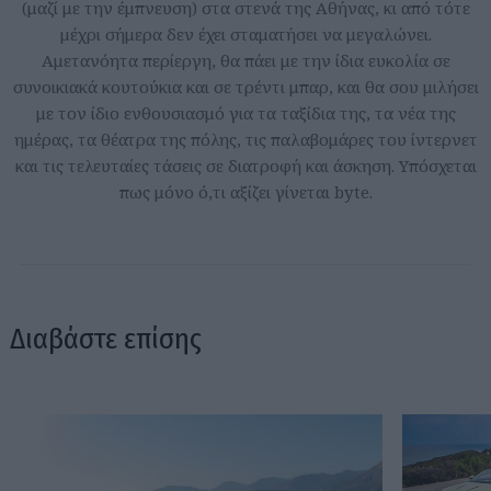
(μαζί με την έμπνευση) στα στενά της Αθήνας, κι από τότε
μέχρι σήμερα δεν έχει σταματήσει να μεγαλώνει.
Αμετανόητα περίεργη, θα πάει με την ίδια ευκολία σε
συνοικιακά κουτούκια και σε τρέντι μπαρ, και θα σου μιλήσει
με τον ίδιο ενθουσιασμό για τα ταξίδια της, τα νέα της
ημέρας, τα θέατρα της πόλης, τις παλαβομάρες του ίντερνετ
και τις τελευταίες τάσεις σε διατροφή και άσκηση. Υπόσχεται
πως μόνο ό,τι αξίζει γίνεται byte.
Διαβάστε επίσης