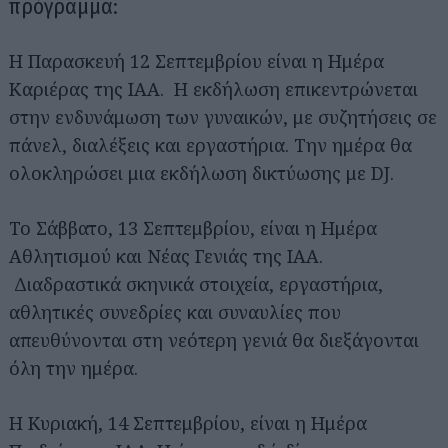
πρόγραμμα:
Η Παρασκευή 12 Σεπτεμβρίου είναι η Ημέρα
Καριέρας της IAA. Η εκδήλωση επικεντρώνεται
στην ενδυνάμωση των γυναικών, με συζητήσεις σε
πάνελ, διαλέξεις και εργαστήρια. Την ημέρα θα
ολοκληρώσει μια εκδήλωση δικτύωσης με DJ.
Το Σάββατο, 13 Σεπτεμβρίου, είναι η Ημέρα
Αθλητισμού και Νέας Γενιάς της IAA.
Διαδραστικά σκηνικά στοιχεία, εργαστήρια,
αθλητικές συνεδρίες και συναυλίες που
απευθύνονται στη νεότερη γενιά θα διεξάγονται
όλη την ημέρα.
Η Κυριακή, 14 Σεπτεμβρίου, είναι η Ημέρα