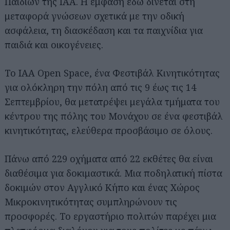
Παιδιών της IAA. Η έμφαση εδώ δίνεται στη
μεταφορά γνώσεων σχετικά με την οδική
ασφάλεια, τη διασκέδαση και τα παιχνίδια για
παιδιά και οικογένειες.
Το IAA Open Space, ένα Φεστιβάλ Κινητικότητας
για ολόκληρη την πόλη από τις 9 έως τις 14
Σεπτεμβρίου, θα μετατρέψει μεγάλα τμήματα του
κέντρου της πόλης του Μονάχου σε ένα φεστιβάλ
κινητικότητας, ελεύθερα προσβάσιμο σε όλους.
Πάνω από 229 οχήματα από 22 εκθέτες θα είναι
διαθέσιμα για δοκιμαστικά. Μια ποδηλατική πίστα
δοκιμών στον Αγγλικό Κήπο και ένας Χώρος
Μικροκινητικότητας συμπληρώνουν τις
προσφορές. Το εργαστήριο πολιτών παρέχει μια