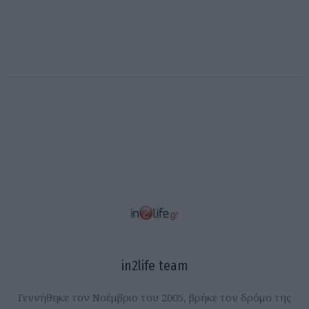
in2life team
Γεννήθηκε τον Νοέμβριο του 2005, βρήκε τον δρόμο της