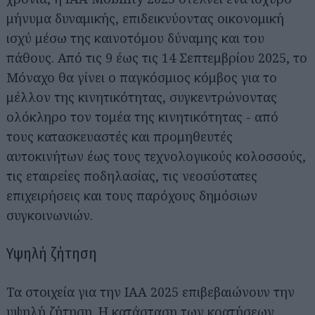
μήνυμα δυναμικής, επιδεικνύοντας οικονομική
ισχύ μέσω της καινοτόμου δύναμης και του
πάθους. Από τις 9 έως τις 14 Σεπτεμβρίου 2025, το
Μόναχο θα γίνει ο παγκόσμιος κόμβος για το
μέλλον της κινητικότητας, συγκεντρώνοντας
ολόκληρο τον τομέα της κινητικότητας - από
τους κατασκευαστές και προμηθευτές
αυτοκινήτων έως τους τεχνολογικούς κολοσσούς,
τις εταιρείες ποδηλασίας, τις νεοσύστατες
επιχειρήσεις και τους παρόχους δημόσιων
συγκοινωνιών.
Υψηλή ζήτηση
Τα στοιχεία για την IAA 2025 επιβεβαιώνουν την
υψηλή ζήτηση. Η κατάσταση των κρατήσεων