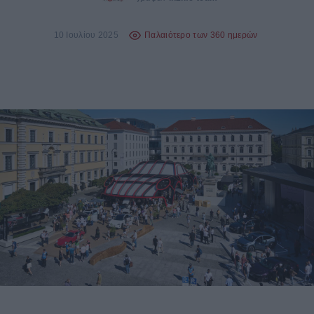
10 Ιουλίου 2025
Παλαιότερο των 360 ημερών