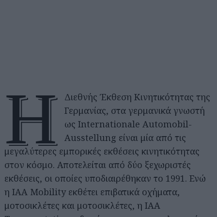
H
Διεθνής Έκθεση Κινητικότητας της
Γερμανίας, στα γερμανικά γνωστή
ως Internationale Automobil-
Ausstellung είναι μία από τις
μεγαλύτερες εμπορικές εκθέσεις κινητικότητας
στον κόσμο. Αποτελείται από δύο ξεχωριστές
εκθέσεις, οι οποίες υποδιαιρέθηκαν το 1991. Ενώ
η IAA Mobility εκθέτει επιβατικά οχήματα,
μοτοσικλέτες και μοτοσικλέτες, η IAA