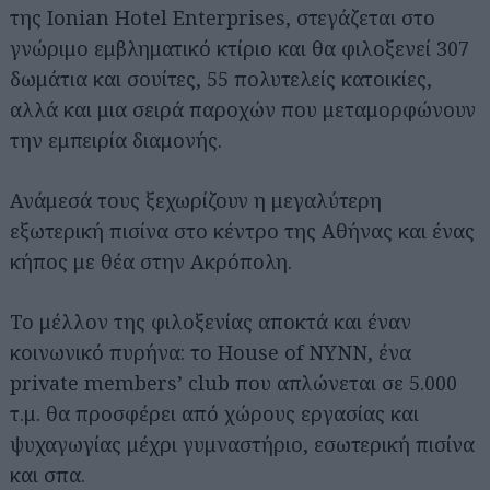
της Ionian Hotel Enterprises, στεγάζεται στο
γνώριμο εμβληματικό κτίριο και θα φιλοξενεί 307
δωμάτια και σουίτες, 55 πολυτελείς κατοικίες,
αλλά και μια σειρά παροχών που μεταμορφώνουν
την εμπειρία διαμονής.
Ανάμεσά τους ξεχωρίζουν η μεγαλύτερη
εξωτερική πισίνα στο κέντρο της Αθήνας και ένας
κήπος με θέα στην Ακρόπολη.
Το μέλλον της φιλοξενίας αποκτά και έναν
κοινωνικό πυρήνα: το House of NYNN, ένα
private members’ club που απλώνεται σε 5.000
τ.μ. θα προσφέρει από χώρους εργασίας και
ψυχαγωγίας μέχρι γυμναστήριο, εσωτερική πισίνα
και σπα.