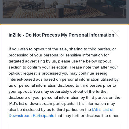
Αναζήτηση
για...
in2life -
Do Not Process My Personal Information
If you wish to opt-out of the sale, sharing to third parties, or
processing of your personal or sensitive information for
targeted advertising by us, please use the below opt-out
section to confirm your selection. Please note that after your
opt-out request is processed you may continue seeing
interest-based ads based on personal information utilized by
us or personal information disclosed to third parties prior to
your opt-out. You may separately opt-out of the further
disclosure of your personal information by third parties on the
IAB’s list of downstream participants. This information may
also be disclosed by us to third parties on the
IAB’s List of
Downstream Participants
that may further disclose it to other
third parties.