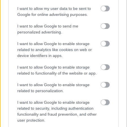
I want to allow my user data to be sent to
Google for online advertising purposes.
I want to allow Google to send me
personalized advertising.
I want to allow Google to enable storage
related to analytics like cookies on web or
device identifiers in apps.
I want to allow Google to enable storage
related to functionality of the website or app.
I want to allow Google to enable storage
related to personalization.
I want to allow Google to enable storage
Διαβάστε επίσης
related to security, including authentication
functionality and fraud prevention, and other
user protection.