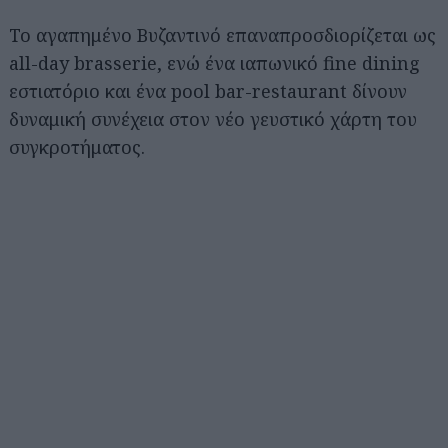
Το αγαπημένο Βυζαντινό επαναπροσδιορίζεται ως
all-day brasserie, ενώ ένα ιαπωνικό fine dining
εστιατόριο και ένα pool bar-restaurant δίνουν
δυναμική συνέχεια στον νέο γευστικό χάρτη του
συγκροτήματος.