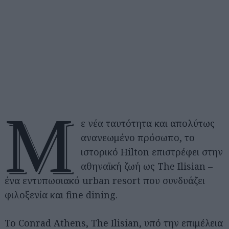
Μ
ε νέα ταυτότητα και απολύτως
ανανεωμένο πρόσωπο, το
ιστορικό Hilton επιστρέφει στην
αθηναϊκή ζωή ως The Ilisian –
ένα εντυπωσιακό urban resort που συνδυάζει
φιλοξενία και fine dining.
Το Conrad Athens, The Ilisian, υπό την επιμέλεια