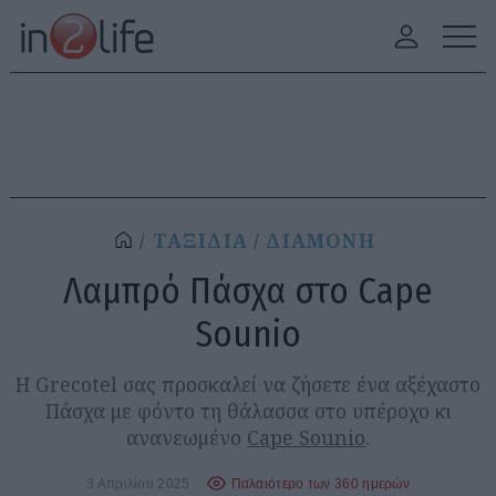
ΤΑΞΙΔΙΑ
ΔΙΑΜΟΝΗ
Λαμπρό Πάσχα στο Cape
Sounio
Η Grecotel σας προσκαλεί να ζήσετε ένα αξέχαστο
Πάσχα με φόντο τη θάλασσα στο υπέροχο κι
ανανεωμένο
Cape Sounio
.
3 Απριλίου 2025
Παλαιότερο των 360 ημερών