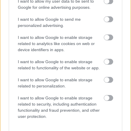
I want to allow my user data to be sent to
Google for online advertising purposes.
I want to allow Google to send me
personalized advertising.
I want to allow Google to enable storage
related to analytics like cookies on web or
device identifiers in apps.
I want to allow Google to enable storage
related to functionality of the website or app.
I want to allow Google to enable storage
related to personalization.
Διαβάστε επίσης
I want to allow Google to enable storage
related to security, including authentication
functionality and fraud prevention, and other
user protection.