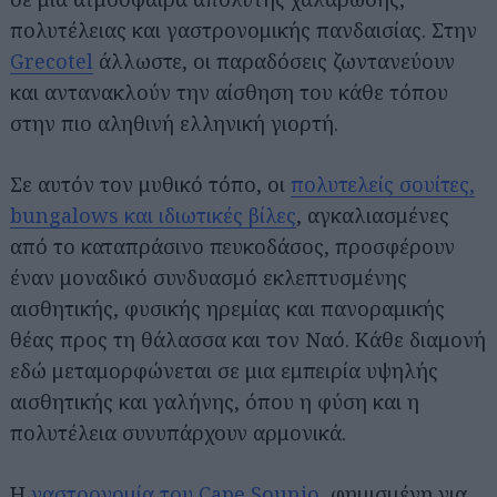
πολυτέλειας και γαστρονομικής πανδαισίας. Στην
Grecotel
άλλωστε, οι παραδόσεις ζωντανεύουν
και αντανακλούν την αίσθηση του κάθε τόπου
στην πιο αληθινή ελληνική γιορτή.
Σε αυτόν τον μυθικό τόπο, οι
πολυτελείς σουίτες,
bungalows και ιδιωτικές βίλες
, αγκαλιασμένες
από το καταπράσινο πευκοδάσος, προσφέρουν
έναν μοναδικό συνδυασμό εκλεπτυσμένης
αισθητικής, φυσικής ηρεμίας και πανοραμικής
θέας προς τη θάλασσα και τον Ναό. Κάθε διαμονή
εδώ μεταμορφώνεται σε μια εμπειρία υψηλής
αισθητικής και γαλήνης, όπου η φύση και η
πολυτέλεια συνυπάρχουν αρμονικά.
Η
γαστρονομία του Cape Sounio
, φημισμένη για