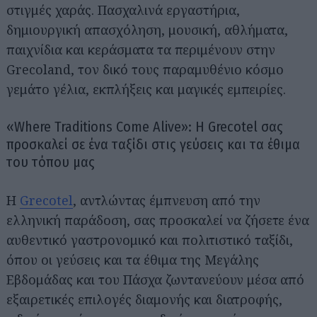
στιγμές χαράς. Πασχαλινά εργαστήρια,
δημιουργική απασχόληση, μουσική, αθλήματα,
παιχνίδια και κεράσματα τα περιμένουν στην
Grecoland, τον δικό τους παραμυθένιο κόσμο
γεμάτο γέλια, εκπλήξεις και μαγικές εμπειρίες.
«Where Traditions Come Alive»: Η Grecotel σας
προσκαλεί σε ένα ταξίδι στις γεύσεις και τα έθιμα
του τόπου μας
Η
Grecotel
, αντλώντας έμπνευση από την
ελληνική παράδοση, σας προσκαλεί να ζήσετε ένα
αυθεντικό γαστρονομικό και πολιτιστικό ταξίδι,
όπου οι γεύσεις και τα έθιμα της Μεγάλης
Εβδομάδας και του Πάσχα ζωντανεύουν μέσα από
εξαιρετικές επιλογές διαμονής και διατροφής,