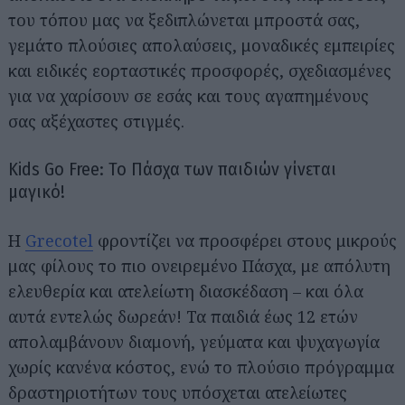
του τόπου μας να ξεδιπλώνεται μπροστά σας,
γεμάτο πλούσιες απολαύσεις, μοναδικές εμπειρίες
και ειδικές εορταστικές προσφορές, σχεδιασμένες
για να χαρίσουν σε εσάς και τους αγαπημένους
σας αξέχαστες στιγμές.
Kids Go Free: Το Πάσχα των παιδιών γίνεται
μαγικό!
Η
Grecotel
φροντίζει να προσφέρει στους μικρούς
μας φίλους το πιο ονειρεμένο Πάσχα, με απόλυτη
ελευθερία και ατελείωτη διασκέδαση – και όλα
αυτά εντελώς δωρεάν! Τα παιδιά έως 12 ετών
απολαμβάνουν διαμονή, γεύματα και ψυχαγωγία
χωρίς κανένα κόστος, ενώ το πλούσιο πρόγραμμα
δραστηριοτήτων τους υπόσχεται ατελείωτες