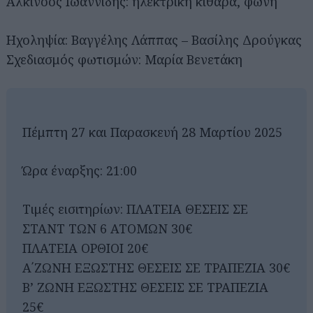
Αλκίνοος Ιωαννίδης: ηλεκτρική κιθάρα, φωνή
Ηχοληψία: Βαγγέλης Λάππας – Βασίλης Δρούγκας
Σχεδιασμός φωτισμών: Μαρία Βενετάκη
Πέμπτη 27 και Παρασκευή 28 Μαρτίου 2025
Ώρα έναρξης: 21:00
Τιμές εισιτηρίων: ΠΛΑΤΕΙΑ ΘΕΣΕΙΣ ΣΕ
ΣΤΑΝΤ ΤΩΝ 6 ΑΤΟΜΩΝ 30€
ΠΛΑΤΕΙΑ ΟΡΘΙΟΙ 20€
Α΄ΖΩΝΗ ΕΞΩΣΤΗΣ ΘΕΣΕΙΣ ΣΕ ΤΡΑΠΕΖΙΑ 30€
Β’ ΖΩΝΗ ΕΞΩΣΤΗΣ ΘΕΣΕΙΣ ΣΕ ΤΡΑΠΕΖΙΑ
25€