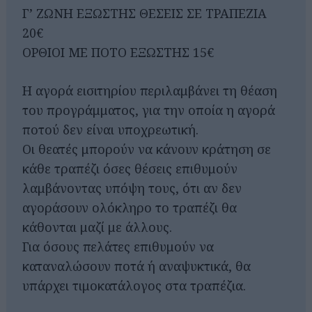
Γ’ ΖΩΝΗ ΕΞΩΣΤΗΣ ΘΕΣΕΙΣ ΣΕ ΤΡΑΠΕΖΙΑ
20€
ΟΡΘΙΟΙ ΜΕ ΠΟΤΟ ΕΞΩΣΤΗΣ 15€
Η αγορά εισιτηρίου περιλαμβάνει τη θέαση
του προγράμματος, για την οποία η αγορά
ποτού δεν είναι υποχρεωτική.
Οι θεατές μπορούν να κάνουν κράτηση σε
κάθε τραπέζι όσες θέσεις επιθυμούν
λαμβάνοντας υπόψη τους, ότι αν δεν
αγοράσουν ολόκληρο το τραπέζι θα
κάθονται μαζί με άλλους.
Για όσους πελάτες επιθυμούν να
καταναλώσουν ποτά ή αναψυκτικά, θα
υπάρχει τιμοκατάλογος στα τραπέζια.