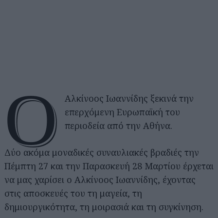
Ο
Αλκίνοος Ιωαννίδης ξεκινά την
επερχόμενη Ευρωπαϊκή του
περιοδεία από την Αθήνα.
Δύο ακόμα μοναδικές συναυλιακές βραδιές την
Πέμπτη 27 και την Παρασκευή 28 Μαρτίου έρχεται
να μας χαρίσει ο Αλκίνοος Ιωαννίδης, έχοντας
στις αποσκευές του τη μαγεία, τη
δημιουργικότητα, τη μοιρασιά και τη συγκίνηση.