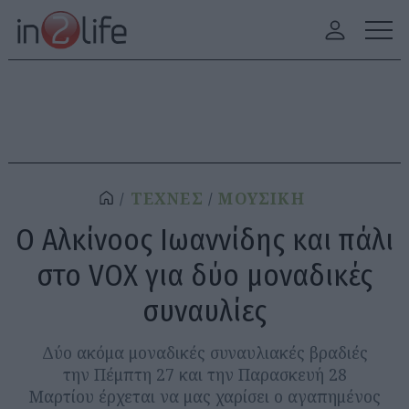
ΤΕΧΝΕΣ
ΜΟΥΣΙΚΗ
O Αλκίνοος Ιωαννίδης και πάλι
στο VOX για δύο μοναδικές
συναυλίες
Δύο ακόμα μοναδικές συναυλιακές βραδιές
την Πέμπτη 27 και την Παρασκευή 28
Μαρτίου έρχεται να μας χαρίσει ο αγαπημένος