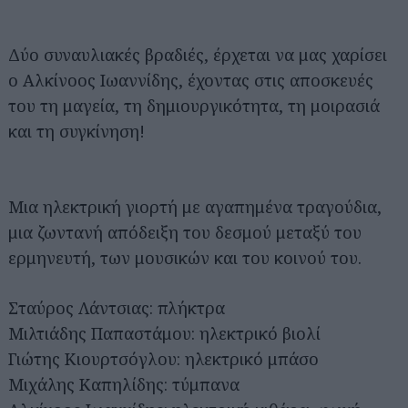
Δύο συναυλιακές βραδιές, έρχεται να μας χαρίσει
ο Αλκίνοος Ιωαννίδης, έχοντας στις αποσκευές
του τη μαγεία, τη δημιουργικότητα, τη μοιρασιά
και τη συγκίνηση!
Μια ηλεκτρική γιορτή με αγαπημένα τραγούδια,
μια ζωντανή απόδειξη του δεσμού μεταξύ του
ερμηνευτή, των μουσικών και του κοινού του.
Σταύρος Λάντσιας: πλήκτρα
Μιλτιάδης Παπαστάμου: ηλεκτρικό βιολί
Γιώτης Κιουρτσόγλου: ηλεκτρικό μπάσο
Μιχάλης Καπηλίδης: τύμπανα