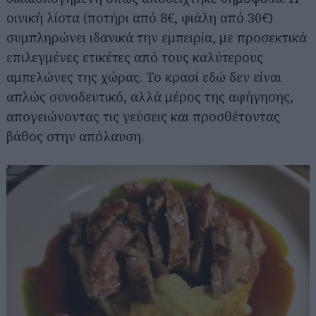
οινική λίστα (ποτήρι από 8€, φιάλη από 30€)
συμπληρώνει ιδανικά την εμπειρία, με προσεκτικά
επιλεγμένες ετικέτες από τους καλύτερους
αμπελώνες της χώρας. Το κρασί εδώ δεν είναι
απλώς συνοδευτικό, αλλά μέρος της αφήγησης,
απογειώνοντας τις γεύσεις και προσθέτοντας
βάθος στην απόλαυση.