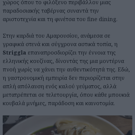
χώρος όπου το φιλόξενο περιβάλλον μιας
παραδοσιακής ταβέρνας συναντά την
αριστοτεχνία και τη φινέτσα του fine dining.
Στην καρδιά του Αμαρουσίου, ανάμεσα σε
γραφικά στενά και σύγχρονα αστικά τοπία, η
Striggla
επαναπροσδιορίζει την έννοια της
ελληνικής κουζίνας, δίνοντάς της μια μοντέρνα
πνοή χωρίς να χάνει την αυθεντικότητά της. Εδώ,
η γαστρονομική εμπειρία δεν περιορίζεται στην
απλή απόλαυση ενός καλού γεύματος, αλλά
μετατρέπεται σε τελετουργία, όπου κάθε μπουκιά
κουβαλά μνήμες, παράδοση και καινοτομία.