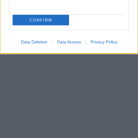
CONFIRM
Data Deletion
Data Access
Privacy Policy