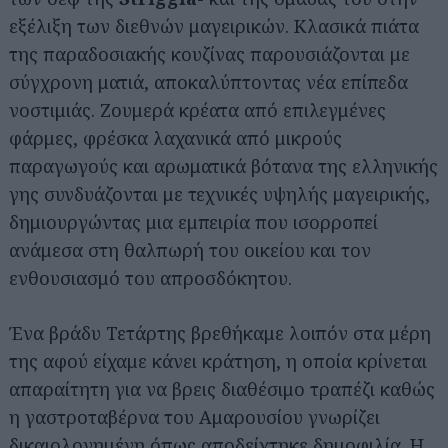
εξέλιξη των διεθνών μαγειρικών. Κλασικά πιάτα
της παραδοσιακής κουζίνας παρουσιάζονται με
σύγχρονη ματιά, αποκαλύπτοντας νέα επίπεδα
νοστιμιάς. Ζουμερά κρέατα από επιλεγμένες
φάρμες, φρέσκα λαχανικά από μικρούς
παραγωγούς και αρωματικά βότανα της ελληνικής
γης συνδυάζονται με τεχνικές υψηλής μαγειρικής,
δημιουργώντας μια εμπειρία που ισορροπεί
ανάμεσα στη θαλπωρή του οικείου και τον
ενθουσιασμό του απροσδόκητου.
Ένα βράδυ Τετάρτης βρεθήκαμε λοιπόν στα μέρη
της αφού είχαμε κάνει κράτηση, η οποία κρίνεται
απαραίτητη για να βρεις διαθέσιμο τραπέζι καθώς
η γαστροταβέρνα του Αμαρουσίου γνωρίζει
δικαιολογημένη όπως αποδείχτηκε δημοφιλία. Η