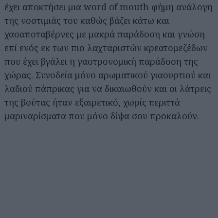
έχει αποκτήσει μια word of mouth φήμη ανάλογη
της νοστιμιάς του καθώς βάζει κάτω και
χασαποταβέρνες με μακρά παράδοση και γνώση
επί ενός εκ των πιο λαχταριστών κρεατομεζέδων
που έχει βγάλει η γαστρονομική παράδοση της
χώρας. Συνοδεία μόνο αρωματικού γιαουρτιού και
λαδιού πάπρικας για να δικαιωθούν και οι λάτρεις
της βούτας ήταν εξαιρετικό, χωρίς περιττά
μαριναρίσματα που μόνο δίψα σου προκαλούν.