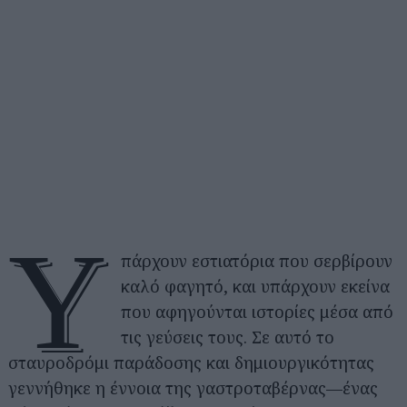
Υ
πάρχουν εστιατόρια που σερβίρουν
καλό φαγητό, και υπάρχουν εκείνα
που αφηγούνται ιστορίες μέσα από
τις γεύσεις τους. Σε αυτό το
σταυροδρόμι παράδοσης και δημιουργικότητας
γεννήθηκε η έννοια της γαστροταβέρνας—ένας