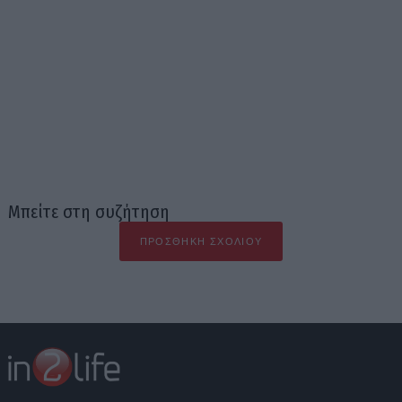
Μπείτε στη συζήτηση
ΠΡΟΣΘΉΚΗ ΣΧΟΛΊΟΥ