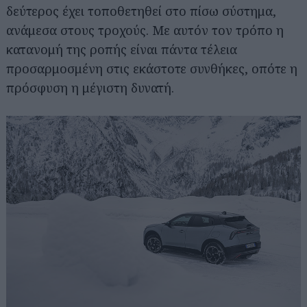
δεύτερος έχει τοποθετηθεί στο πίσω σύστημα,
ανάμεσα στους τροχούς. Με αυτόν τον τρόπο η
κατανομή της ροπής είναι πάντα τέλεια
προσαρμοσμένη στις εκάστοτε συνθήκες, οπότε η
πρόσφυση η μέγιστη δυνατή.