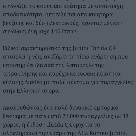
συνδυάζει το κορυφαίο κράτημα με αντίστοιχη
αποδοτικότητα. Αποτελείται από κινητήρα
βενζίνης και δύο ηλεκτρικούς, έχοντας μέγιστη
συνδυασμένη ισχύ 145 ίππων.
Ειδικό χαρακτηριστικό της Junior Ibrida Q4
αποτελεί η νέα, ανεξάρτητη πίσω ανάρτηση που
υποστηρίζει ιδανικά την λειτουργία της
τετρακίνησης και παρέχει κορυφαία ποιότητα
κύλισης.Διαθέσιμη πολύ σύντομα για παραγγελίες
στην Ελληνική αγορά.
Ακολουθώντας ένα πολύ δυναμικό εμπορικό
ξεκίνημα με πάνω από 27.000 παραγγελίες σε 38
χώρες, η έκδοση Ibrida Q4 έρχεται να
ολοκληρώσει την γκάμα της Alfa Romeo Junior.