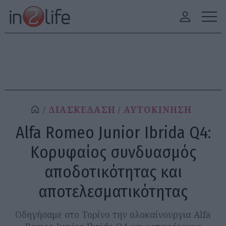
ΔΙΑΣΚΕΔΑΣΗ
ΑΥΤΟΚΙΝΗΣΗ
Alfa Romeo Junior Ibrida Q4:
Κορυφαίος συνδυασμός
αποδοτικότητας και
αποτελεσματικότητας
Οδηγήσαμε στο Τορίνο την ολοκαίνουργια Alfa