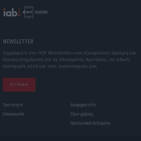
NEWSLETTER
Εγγραφείτε στο «VIP Newsletter» και εξασφαλίστε έγκαιρη και
έγκυρη ενημέρωση για τις επιλεγμένες προτάσεις, τις ειδικές
προσφορές αλλά και τους Διαγωνισμούς μας.
ΕΓΓΡΑΦΗ
Ταυτότητα
Διαφημιστείτε
Επικοινωνία
Όροι χρήσης
Προσωπικά δεδομένα