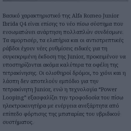
Βασικό χαρακτηριστικό της Alfa Romeo Junior
Ibrida Q4 είναι επίσης το νέο πίσω σύστημα που
ενσωματώνει ανάρτηση πολλαπλών συνδέσμων.
Τα αμορτισέρ, τα ελατήρια και οι αντιστρεπτικές
ράβδοι έχουν νέες ρυθμίσεις ειδικές για τη
συγκεκριμένη έκδοση της Junior, προκειμένου να
υποστηρίζονται ακόμα καλύτερα τα οφέλη της
τετρακίνησης. Οι ολισθηροί δρόμοι, το χιόνι και η
λάσπη δεν αποτελούν εμπόδιο για την
τετρακίνητη Junior, ενώ η τεχνολογία “Power
Looping” εξασφαλίζει την τροφοδοσία του πίσω
ηλεκτροκινητήρα με ενέργεια ανεξάρτητα από
επίπεδο φόρτισης της μπαταρίας του υβριδικού
συστήματος.