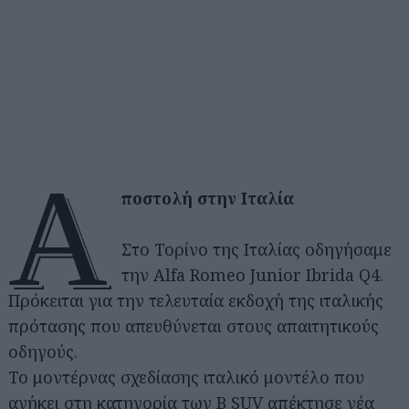
Α
ποστολή στην Ιταλία
Στο Τορίνο της Ιταλίας οδηγήσαμε
την Alfa Romeo Junior Ibrida Q4.
Πρόκειται για την τελευταία εκδοχή της ιταλικής
πρότασης που απευθύνεται στους απαιτητικούς
οδηγούς.
Το μοντέρνας σχεδίασης ιταλικό μοντέλο που
ανήκει στη κατηγορία των B SUV απέκτησε νέα