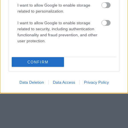
I want to allow Google to enable storage
related to personalization.
I want to allow Google to enable storage
related to security, including authentication
functionality and fraud prevention, and other
user protection.
CONFIRM
Data Deletion
Data Access
Privacy Policy