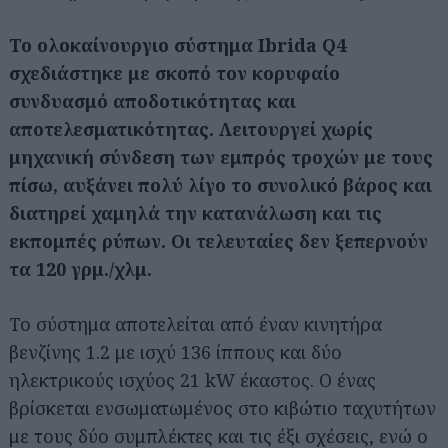
Το ολοκαίνουργιο σύστημα Ibrida Q4
σχεδιάστηκε με σκοπό τον κορυφαίο
συνδυασμό αποδοτικότητας και
αποτελεσματικότητας. Λειτουργεί χωρίς
μηχανική σύνδεση των εμπρός τροχών με τους
πίσω, αυξάνει πολύ λίγο το συνολικό βάρος και
διατηρεί χαμηλά την κατανάλωση και τις
εκπομπές ρύπων. Οι τελευταίες δεν ξεπερνούν
τα 120 γρμ./χλμ.
Το σύστημα αποτελείται από έναν κινητήρα
βενζίνης 1.2 με ισχύ 136 ίππους και δύο
ηλεκτρικούς ισχύος 21 kW έκαστος. Ο ένας
βρίσκεται ενσωματωμένος στο κιβώτιο ταχυτήτων
με τους δύο συμπλέκτες και τις έξι σχέσεις, ενώ ο