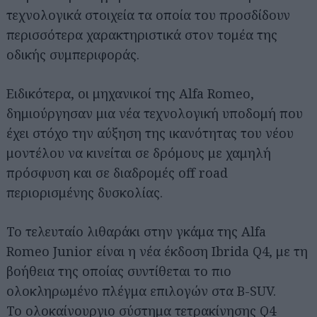
τεχνολογικά στοιχεία τα οποία του προσδίδουν
περισσότερα χαρακτηριστικά στον τομέα της
οδικής συμπεριφοράς.
Ειδικότερα, οι μηχανικοί της Alfa Romeo,
δημιούργησαν μια νέα τεχνολογική υποδομή που
έχει στόχο την αύξηση της ικανότητας του νέου
μοντέλου να κινείται σε δρόμους με χαμηλή
πρόσφυση και σε διαδρομές off road
περιορισμένης δυσκολίας.
Το τελευταίο λιθαράκι στην γκάμα της Alfa
Romeo Junior είναι η νέα έκδοση Ibrida Q4, με τη
βοήθεια της οποίας συντίθεται το πιο
ολοκληρωμένο πλέγμα επιλογών στα B-SUV.
Το ολοκαίνουργιο σύστημα τετρακίνησης Q4