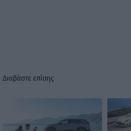
Διαβάστε επίσης