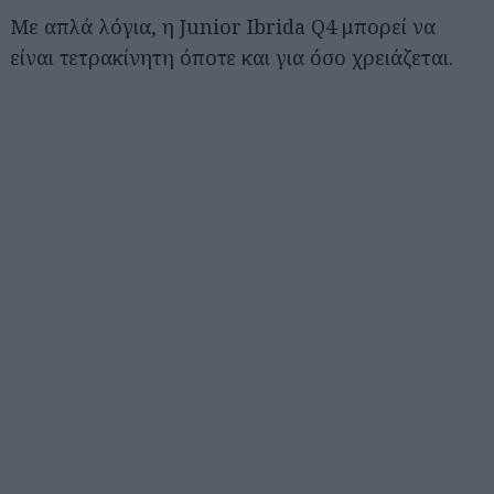
Με απλά λόγια, η Junior Ibrida Q4 μπορεί να
είναι τετρακίνητη όποτε και για όσο χρειάζεται.