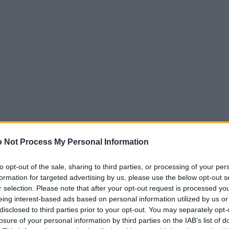
 Not Process My Personal Information
to opt-out of the sale, sharing to third parties, or processing of your per
formation for targeted advertising by us, please use the below opt-out s
r selection. Please note that after your opt-out request is processed y
eing interest-based ads based on personal information utilized by us or
disclosed to third parties prior to your opt-out. You may separately opt-
losure of your personal information by third parties on the IAB’s list of