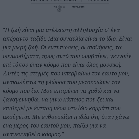
"
Η ζωή είναι μια ατέλειωτη αλληλουχία σ' ένα
απέραντο ταξίδι. Μια συναυλία είναι το ίδιο. Είναι
μια μικρή ζωή. Οι εντυπώσεις, οι αισθήσεις, τα
συναισθήματα, προς αυτό που συμβαίνει, γεννούν
επί τόπου έναν κόσμο που είναι όλος μουσική.
Αυτές τις στιγμές που υπερβαίνω τον εαυτό μου,
ανακαλύπτω τη γλώσσα που μετουσιώνει τον
κόσμο που ζω. Μου επιτρέπει να χαθώ και να
ξαναγεννηθώ, να γίνω κάποιος που ζει και
επιθυμεί με ένταση μέσα στο ίδιο κομμάτι που
ακούγεται. Με ενθουσιάζει η ιδέα ότι, όταν χάνω
ένα μέρος του εαυτού μου, παίζω για να
αναγεννηθεί ο κόσμος.
"