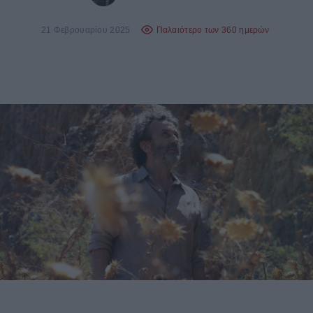
21 Φεβρουαρίου 2025
Παλαιότερο των 360 ημερών