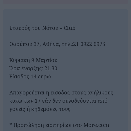
Σταυρός του Νότου – Club
Θαρύπου 37, Αθήνα, τηλ.:21 0922 6975
Κυριακή 9 Μαρτίου
Ώρα έναρξης: 21.30
Είσοδος 14 ευρώ
Απαγορεύεται η είσοδος στους ανήλικους
κάτω των 17 εάν δεν συνοδεύονται από
γονείς ή κηδεμόνες τους
* Προπώληση εισιτηρίων στο More.com