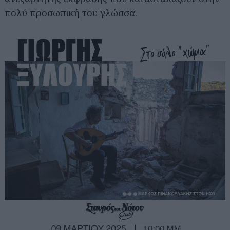
πολύ προσωπική του γλώσσα.