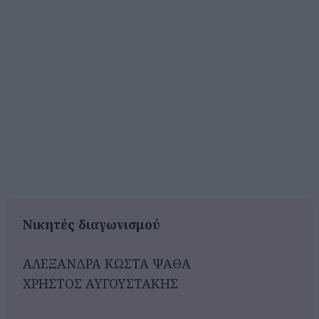
Νικητές διαγωνισμού
ΑΛΕΞΑΝΔΡΑ ΚΩΣΤΑ ΨΑΘΑ
ΧΡΗΣΤΟΣ ΑΥΓΟΥΣΤΑΚΗΣ