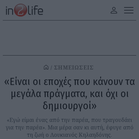
ΣΗΜΕΙΩΣΕΙΣ
«Είναι οι εποχές που κάνουν τα
μεγάλα πράγματα, και όχι οι
δημιουργοί»
«Εγώ είμαι ένας από την παρέα, που τραγουδάει
για την παρέα». Μια μέρα σαν κι αυτή, έφυγε από
τη ζωή ο Λουκιανός Κηλαηδόνης.