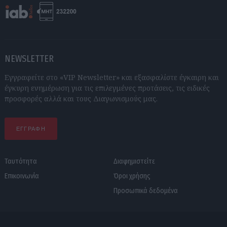
NEWSLETTER
Εγγραφείτε στο «VIP Newsletter» και εξασφαλίστε έγκαιρη και
έγκυρη ενημέρωση για τις επιλεγμένες προτάσεις, τις ειδικές
προσφορές αλλά και τους Διαγωνισμούς μας.
ΕΓΓΡΑΦΗ
Ταυτότητα
Διαφημιστείτε
Επικοινωνία
Όροι χρήσης
Προσωπικά δεδομένα