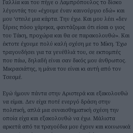
Γαλλία και του πήγε ο Λαμπρόπουλος το δίσκο
λέγοντάς του «έχουμε έναν καινούργιο εδώ» και
μου ‘στειλε μια κάρτα. Την έχω. Και μου λέει «δεν
ξέρεις πόσο χάρηκα, φαντάζομαι ότι είσαι ο γιος
του Τάκη, προχώρα και θα σε παρακολουθώ». Και
έκτοτε έχουμε πολύ καλή σχέση με το Μίκη. Έχω
τραγουδήσει για τα γενέθλιά του, σε εκπομπές
που πάω, δηλαδή είναι σαν δικός μου άνθρωπος.
Μικρασιάτης, η μάνα του είναι κι αυτή από τον
Τσεσμέ.
Εγώ ήμουν πάντα στην Αριστερά και εξακολουθώ
να είμαι. Δεν είχα ποτέ ενεργό δράση στην
πολιτική, απλά μια συναισθηματική σχέση την
οποία είχα και εξακολουθώ να έχω. Μάλιστα
αρκετά από τα τραγούδια μου έχουν και κοινωνικά