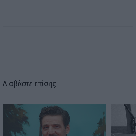
Διαβάστε επίσης