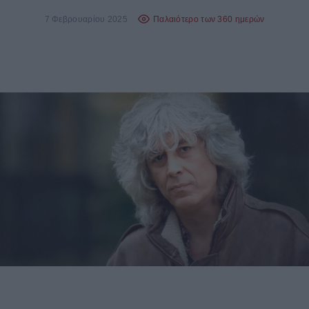
7 Φεβρουαρίου 2025
Παλαιότερο των 360 ημερών