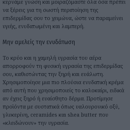
κερνάμε γνώση και μοιραζόμαστε όλα όσα πρέπει
να ξέρεις για τη σωστή περιποίηση της
επιδερμίδας σου το χειμώνα, ώστε να παραμείνει
υγιής, ενυδατωμένη και λαμπερή.
Μην αμελείς την ενυδάτωση
Το κρύο και η χαμηλή υγρασία του αέρα
απορροφούν τη φυσική υγρασία της επιδερμίδας
σου, καθιστώντας την ξηρή και ευάλωτη.
Χρησιμοποίησε μια πιο πλούσια ενυδατική κρέμα
από αυτή που χρησιμοποιείς το καλοκαίρι, ειδικά
αν έχεις ξηρό ή ευαίσθητο δέρμα. Προτίμησε
προϊόντα με συστατικά όπως υαλουρονικό οξύ,
γλυκερίνη, ceramides και shea butter που
«κλειδώνουν» την υγρασία.