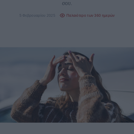
σου.
5 Φεβρουαρίου 2025
Παλαιότερο των 360 ημερών