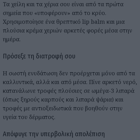
Τα χείλη και τα χέρια σου είναι από τα πρώτα
σημεία που «υποφέρουν» από το κρύο.
Χρησιμοποίησε ένα θρεπτικό lip balm και μια
πλούσια κρέμα χεριών αρκετές φορές μέσα στην
ημέρα.
Πρόσεξε τη διατροφή σου
Η σωστή ενυδάτωση δεν προέρχεται μόνο από τα
καλλυντικά, αλλά και από μέσα. Πίνε αρκετό νερό,
κατανάλωνε τροφές πλούσιες σε ωμέγα-3 λιπαρά
(όπως ξηρούς καρπούς και λιπαρά ψάρια) και
τροφές με αντιοξειδωτικά που βοηθούν στην
υγεία του δέρματος.
Απόφυγε την υπερβολική απολέπιση