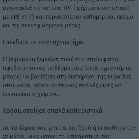
αντανακλά τις ακτίνες UV. Εφάρμοσε αντηλιακό
με SPF 30 (ή και περισσότερο) καθημερινά, ακόμα
και τις συννεφιασμένες μέρες.
Επένδυσε σε έναν υγραντήρα
Η θέρμανση ξηραίνει πολύ την ατμόσφαιρα,
αφυδατώνοντας το δέρμα σου. Ένας υγραντήρας
μπορεί να βοηθήσει στη διατήρηση της υγρασίας
στον αέρα, ειδικά αν περνάς πολλές ώρες σε
εσωτερικούς χώρους.
Χρησιμοποίησε απαλά καθαριστικά
Αν το δέρμα σου γίνεται πιο ξηρό ή ευαίσθητο τον
χειμώνα, ίσως φταίει το καθαριστικό σου.