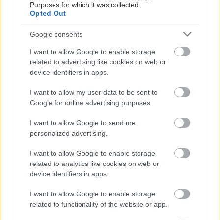
Purposes for which it was collected.
Opted Out
Google consents
I want to allow Google to enable storage
related to advertising like cookies on web or
device identifiers in apps.
I want to allow my user data to be sent to
Google for online advertising purposes.
I want to allow Google to send me
personalized advertising.
I want to allow Google to enable storage
related to analytics like cookies on web or
device identifiers in apps.
I want to allow Google to enable storage
related to functionality of the website or app.