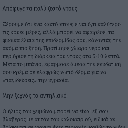
Απόφυγε τα πολύ ζεστά ντους
Ξέρουμε ότι ένα καυτό ντους είναι ό,τι καλύτερο
τις κρύες μέρες, αλλά μπορεί να αφαιρέσει τα
φυσικά έλαια της επιδερμίδας σου, κάνοντάς την
ακόμα πιο ξηρή. Προτίμησε χλιαρό νερό και
περιόρισε τη διάρκεια του ντους στα 5-10 λεπτά.
Μετά το μπάνιο, εφάρμοσε άμεσα την ενυδατική
σου κρέμα σε ελαφρώς νωπό δέρμα για να
«παγιδεύσεις» την υγρασία.
Μην ξεχνάς το αντηλιακό
Ο ήλιος του χειμώνα μπορεί να είναι εξίσου
βλαβερός με αυτόν του καλοκαιριού, ειδικά αν
βρίσκεσαι σε χιονισμένες περιοχές, καθώς το χιόνι