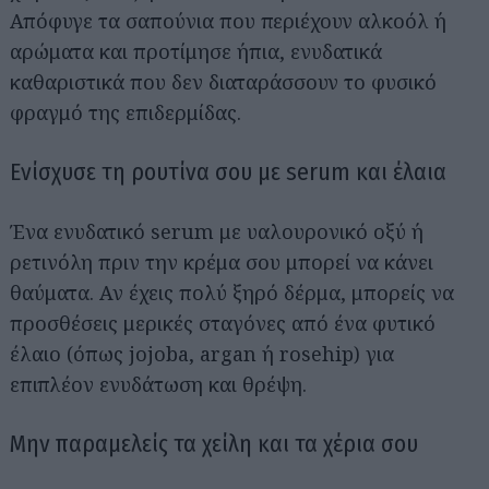
Απόφυγε τα σαπούνια που περιέχουν αλκοόλ ή
αρώματα και προτίμησε ήπια, ενυδατικά
καθαριστικά που δεν διαταράσσουν το φυσικό
φραγμό της επιδερμίδας.
Ενίσχυσε τη ρουτίνα σου με serum και έλαια
Ένα ενυδατικό serum με υαλουρονικό οξύ ή
ρετινόλη πριν την κρέμα σου μπορεί να κάνει
θαύματα. Αν έχεις πολύ ξηρό δέρμα, μπορείς να
προσθέσεις μερικές σταγόνες από ένα φυτικό
έλαιο (όπως jojoba, argan ή rosehip) για
επιπλέον ενυδάτωση και θρέψη.
Μην παραμελείς τα χείλη και τα χέρια σου