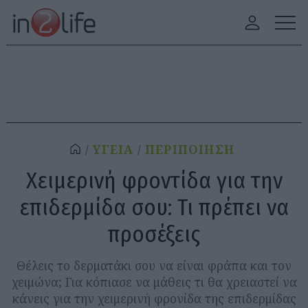
ΥΓΕΙΑ
ΠΕΡΙΠΟΙΗΣΗ
Χειμερινή φροντίδα για την
επιδερμίδα σου: Τι πρέπει να
προσέξεις
Θέλεις το δερματάκι σου να είναι φράπα και τον
χειμώνα; Για κόπιασε να μάθεις τι θα χρειαστεί να
κάνεις για την χειμερινή φρονίδα της επιδερμίδας