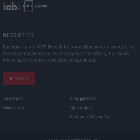
NEWSLETTER
Εγγραφείτε στο «VIP Newsletter» και εξασφαλίστε έγκαιρη και
έγκυρη ενημέρωση για τις επιλεγμένες προτάσεις, τις ειδικές
προσφορές αλλά και τους Διαγωνισμούς μας.
ΕΓΓΡΑΦΗ
Ταυτότητα
Διαφημιστείτε
Επικοινωνία
Όροι χρήσης
Προσωπικά δεδομένα