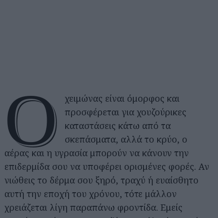
Ο
χειμώνας είναι όμορφος και
προσφέρεται για χουζούρικες
καταστάσεις κάτω από τα
σκεπάσματα, αλλά το κρύο, ο
αέρας και η υγρασία μπορούν να κάνουν την
επιδερμίδα σου να υποφέρει ορισμένες φορές. Αν
νιώθεις το δέρμα σου ξηρό, τραχύ ή ευαίσθητο
αυτή την εποχή του χρόνου, τότε μάλλον
χρειάζεται λίγη παραπάνω φροντίδα. Εμείς