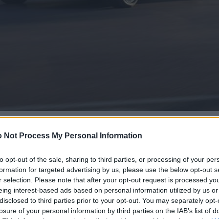
 Not Process My Personal Information
to opt-out of the sale, sharing to third parties, or processing of your per
formation for targeted advertising by us, please use the below opt-out s
r selection. Please note that after your opt-out request is processed y
eing interest-based ads based on personal information utilized by us or
disclosed to third parties prior to your opt-out. You may separately opt-
losure of your personal information by third parties on the IAB’s list of