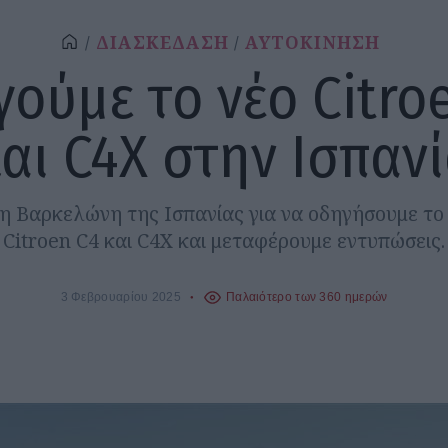
ΔΙΑΣΚΕΔΑΣΗ
ΑΥΤΟΚΙΝΗΣΗ
ούμε το νέο Citro
αι C4X στην Ισπαν
η Βαρκελώνη της Ισπανίας για να οδηγήσουμε το
Citroen C4 και C4X και μεταφέρουμε εντυπώσεις.
3 Φεβρουαρίου 2025
Παλαιότερο των 360 ημερών