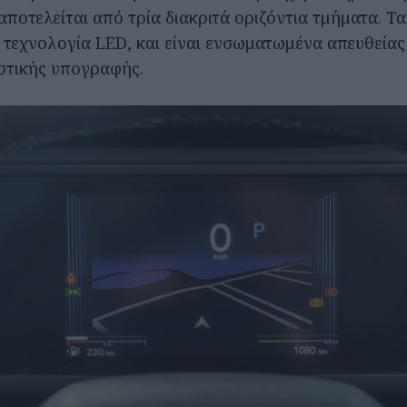
ποτελείται από τρία διακριτά οριζόντια τμήματα. Τ
 τεχνολογία LED, και είναι ενσωματωμένα απευθείας
στικής υπογραφής.