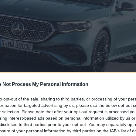
 Not Process My Personal Information
to opt-out of the sale, sharing to third parties, or processing of your per
formation for targeted advertising by us, please use the below opt-out s
r selection. Please note that after your opt-out request is processed y
eing interest-based ads based on personal information utilized by us or
disclosed to third parties prior to your opt-out. You may separately opt-
losure of your personal information by third parties on the IAB’s list of