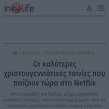
ΤΕΧΝΕΣ
ΤΗΛΕΟΡΑΣΗ-ΣΕΙΡΕΣ
Οι καλύτερες
χριστουγεννιάτικες ταινίες που
παίζουν τώρα στο Netflix
Από κωμωδίες και θρίλερ, μέχρι ρομαντικές
γιορτινές ιστορίες, συγκεντρώσαμε μερικές από τις
καλύτερες χριστουγεννιάτικες παραγωγές που