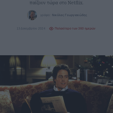
παίζουν τώρα στο Netflix.
γράφει:
Νικόλας Γεωργιακώδης
13 Δεκεμβρίου 2024
Παλαιότερο των 360 ημερών