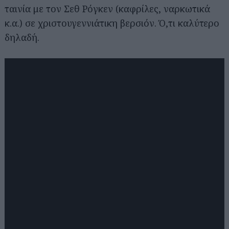
ταινία με τον Σεθ Ρόγκεν (καφρίλες, ναρκωτικά
κ.α.) σε χριστουγεννιάτικη βερσιόν. Ό,τι καλύτερο
δηλαδή.