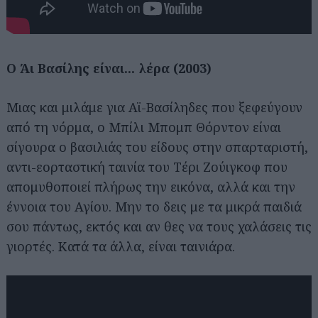
Ο Άι Βασίλης είναι... λέρα (2003)
Μιας και μιλάμε για Αϊ-Βασίληδες που ξεφεύγουν
από τη νόρμα, ο Μπίλι Μπομπ Θόρντον είναι
σίγουρα ο βασιλιάς του είδους στην σπαρταριστή,
αντι-εορταστική ταινία του Τέρι Ζούιγκοφ που
απομυθοποιεί πλήρως την εικόνα, αλλά και την
έννοια του Αγίου. Μην το δεις με τα μικρά παιδιά
σου πάντως, εκτός και αν θες να τους χαλάσεις τις
γιορτές. Κατά τα άλλα, είναι ταινιάρα.