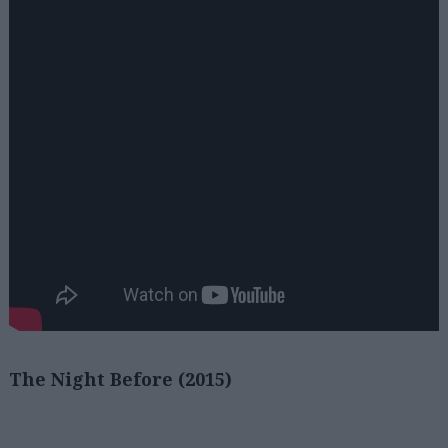
The Night Before (2015)