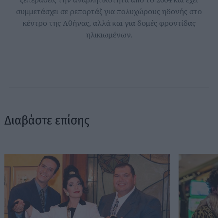
συμμετάσχει σε ρεπορτάζ για πολυχώρους ηδονής στο
κέντρο της Αθήνας, αλλά και για δομές φροντίδας
ηλικιωμένων.
Διαβάστε επίσης