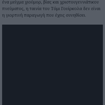
ένα μείγμα χιούμορ, βίας και χριστουγεννιάτικου
πνεύματος, η ταινία του Τόμι Γουίρκολα δεν είναι
η γιορτινή παραγωγή που έχεις συνηθίσει.