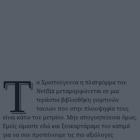
Τ
α Χριστούγεννα η πλατφόρμα του
Netflix μεταμορφώνεται σε μια
τεράστια βιβλιοθήκη γιορτινών
ταινιών που στην πλειοψηφία τους
είναι κάτω του μετρίου. Μην απογοητεύεσαι όμως.
Εμείς είμαστε εδώ και ξεσκαρτάραμε τον κατιμά
για να σου προτείνουμε τις πιο αξιόλογες