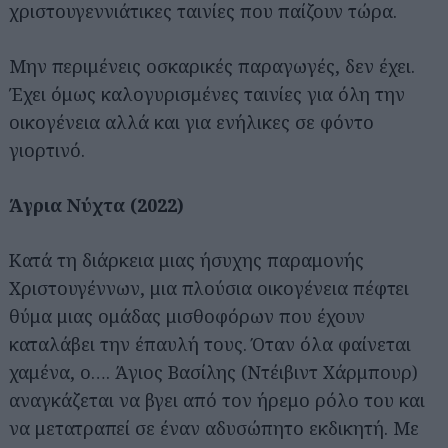
χριστουγεννιάτικες ταινίες που παίζουν τώρα.
Μην περιμένεις οσκαρικές παραγωγές, δεν έχει.
Έχει όμως καλογυρισμένες ταινίες για όλη την
οικογένεια αλλά και για ενήλικες σε φόντο
γιορτινό.
Άγρια Νύχτα (2022)
Κατά τη διάρκεια μιας ήσυχης παραμονής
Χριστουγέννων, μια πλούσια οικογένεια πέφτει
θύμα μιας ομάδας μισθοφόρων που έχουν
καταλάβει την έπαυλή τους. Όταν όλα φαίνεται
χαμένα, ο…. Άγιος Βασίλης (Ντέιβιντ Χάρμπουρ)
αναγκάζεται να βγει από τον ήρεμο ρόλο του και
να μετατραπεί σε έναν αδυσώπητο εκδικητή. Με