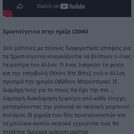
Χριστούγεννα στην πρίζα (2006)
Δύο γείτονες με τελείως διαφορετικές απόψεις για
τα Χριστούγεννα αναγκάζονται να βλέπουν ο ένας
τα μούτρα του άλλου. Ο ένας λατρεύει τα φώτα
και την υπερβολή (Ντάνι Ντε Βίτο), ενώ ο άλλος
προτιμά την ηρεμία (Μάθιου Μπρόντερικ). Η
διαμάχη τους για το ποιος θα έχει την πιο …
λαμπερή διακόσμηση ξεφεύγει από κάθε έλεγχο,
μετατρέποντας την γειτονιά σε σκηνική γιορτινού
πολέμου. Η χημεία των δύο πρωταγωνιστών και
τα μπόλικα αστεία σκηνικά εγγυώνται πως θα
περάσεις όμορφα μιάμιση ωρίτσα.