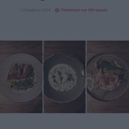
1 Νοεμβρίου 2024
Παλαιότερο των 360 ημερών