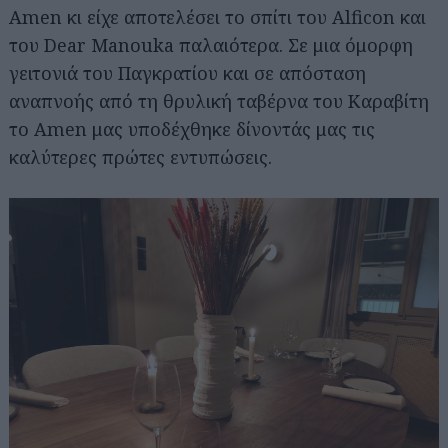
Amen κι είχε αποτελέσει το σπίτι του Alficon και
του Dear Manouka παλαιότερα. Σε μια όμορφη
γειτονιά του Παγκρατίου και σε απόσταση
αναπνοής από τη θρυλική ταβέρνα του Καραβίτη
το Amen μας υποδέχθηκε δίνοντάς μας τις
καλύτερες πρώτες εντυπώσεις.