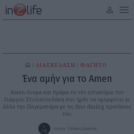
ΔΙΑΣΚΕΔΑΣΗ
ΦΑΓΗΤΟ
Ένα αμήν για το Amen
Amen όνομα και πράμα το νέο εστιατόριο του
Γιώργου Στυλιανουδάκη που ήρθε να ομορφύνει κι
άλλο την Παγκρατάρα με τις fine dining προτάσεις
του.
γράφει:
Σπύρος Σμυρνής