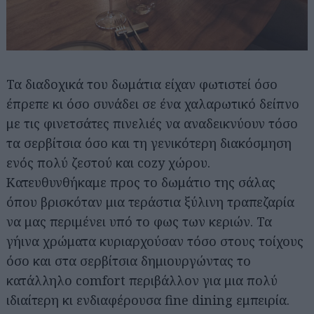
Τα διαδοχικά του δωμάτια είχαν φωτιστεί όσο
έπρεπε κι όσο συνάδει σε ένα χαλαρωτικό δείπνο
με τις φινετσάτες πινελιές να αναδεικνύουν τόσο
τα σερβίτσια όσο και τη γενικότερη διακόσμηση
ενός πολύ ζεστού και cozy χώρου.
Κατευθυνθήκαμε προς το δωμάτιο της σάλας
όπου βρισκόταν μια τεράστια ξύλινη τραπεζαρία
να μας περιμένει υπό το φως των κεριών. Τα
γήινα χρώματα κυριαρχούσαν τόσο στους τοίχους
όσο και στα σερβίτσια δημιουργώντας το
κατάλληλο comfort περιβάλλον για μια πολύ
ιδιαίτερη κι ενδιαφέρουσα fine dining εμπειρία.