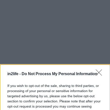
in2life -
Do Not Process My Personal Information
If you wish to opt-out of the sale, sharing to third parties, or
processing of your personal or sensitive information for
targeted advertising by us, please use the below opt-out
section to confirm your selection. Please note that after your
opt-out request is processed you may continue seeing