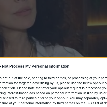
 Not Process My Personal Information
to opt-out of the sale, sharing to third parties, or processing of your per
formation for targeted advertising by us, please use the below opt-out s
r selection. Please note that after your opt-out request is processed y
eing interest-based ads based on personal information utilized by us or
disclosed to third parties prior to your opt-out. You may separately opt-
losure of your personal information by third parties on the IAB’s list of