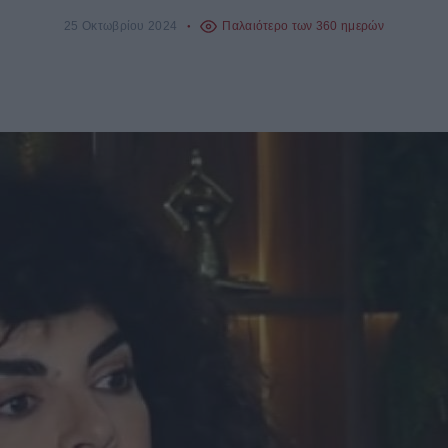
25 Οκτωβρίου 2024
Παλαιότερο των 360 ημερών