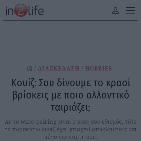
ΔΙΑΣΚΕΔΑΣΗ
HOBBIES
Κουίζ: Σου δίνουμε το κρασί
βρίσκεις με ποιο αλλαντικό
ταιριάζει;
Αν το wine-pairing είναι ο νέος σου εθισμός, τότε
το παρακάτω κουίζ έχει φτιαχτεί αποκλειστικά και
μόνο για πάρτη σου.