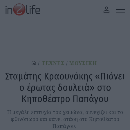
ΤΕΧΝΕΣ
ΜΟΥΣΙΚΗ
Σταμάτης Κραουνάκης «Πιάνει
ο έρωτας δουλειά» στο
Κηποθέατρο Παπάγου
Η μεγάλη επιτυχία του χειμώνα, συνεχίζει και το
φθινόπωρο και κάνει στάση στο Κηποθέατρο
Παπάγου.