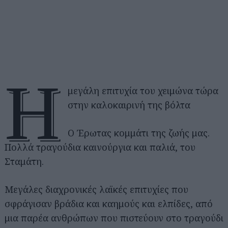
Η
μεγάλη επιτυχία του χειμώνα τώρα
στην καλοκαιρινή της βόλτα
Ο Έρωτας κομμάτι της ζωής μας.
Πολλά τραγούδια καινούργια και παλιά, του
Σταμάτη.
Μεγάλες διαχρονικές λαϊκές επιτυχίες που
σφράγισαν βράδια και καημούς και ελπίδες, από
μια παρέα ανθρώπων που πιστεύουν στο τραγούδι