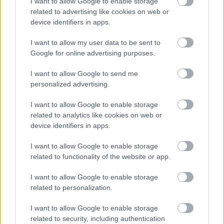
I want to allow Google to enable storage
related to advertising like cookies on web or
device identifiers in apps.
I want to allow my user data to be sent to
Google for online advertising purposes.
I want to allow Google to send me
personalized advertising.
I want to allow Google to enable storage
related to analytics like cookies on web or
device identifiers in apps.
I want to allow Google to enable storage
related to functionality of the website or app.
I want to allow Google to enable storage
related to personalization.
I want to allow Google to enable storage
related to security, including authentication