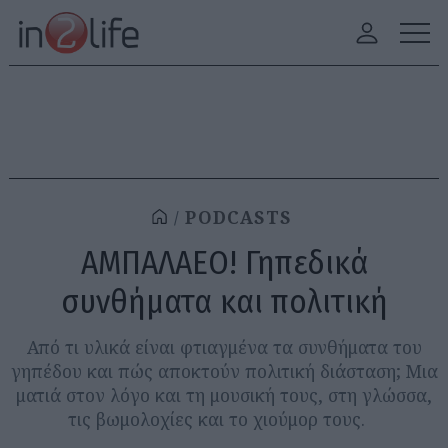
PODCASTS
ΑΜΠΑΛΑΕΟ! Γηπεδικά
συνθήματα και πολιτική
Από τι υλικά είναι φτιαγμένα τα συνθήματα του
γηπέδου και πώς αποκτούν πολιτική διάσταση; Μια
ματιά στον λόγο και τη μουσική τους, στη γλώσσα,
τις βωμολοχίες και το χιούμορ τους.