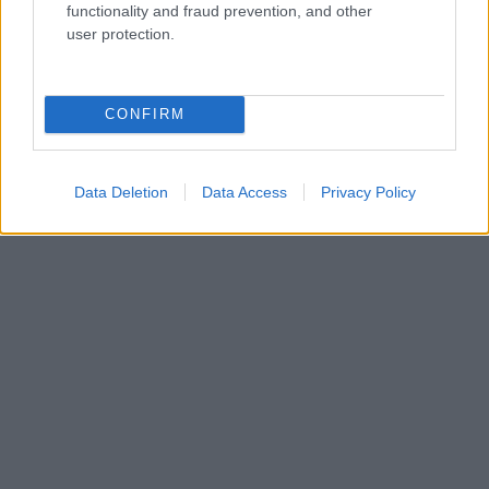
functionality and fraud prevention, and other
user protection.
CONFIRM
Data Deletion
Data Access
Privacy Policy