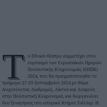
Τ
ο Εθνικό Θέατρο συμμετέχει στον
εορτασμό των Ευρωπαϊκών Ημερών
Πολιτιστικής Κληρονομιάς (ΕΗΠΚ)
2024, που θα πραγματοποιηθεί το
τριήμερο 27-29 Σεπτεμβρίου 2024 με θέμα:
Ανιχνεύοντας Διαδρομές, Δίκτυα και Δεσμούς
στην Πολιτιστική Κληρονομιά, και διοργανώνει
δυο ξεναγήσεις στο ιστορικό Κτήριο Τσίλλερ. Η