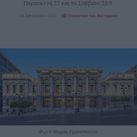
Παρασκευή 27 και το Σάββατο 28/9.
23 Σεπτεμβρίου 2024
Παλαιότερο των 360 ημερών
Φωτό: Θωμάς Γερασόπουλος