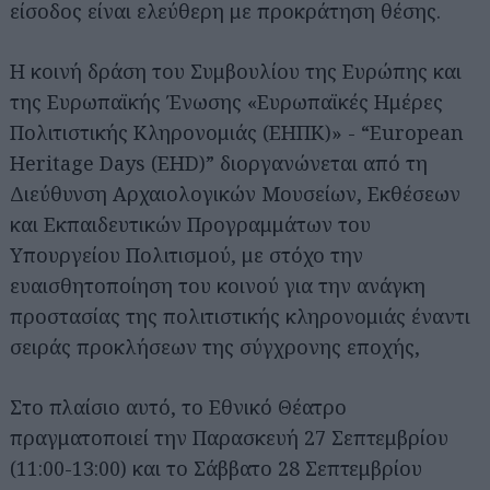
είσοδος είναι ελεύθερη με προκράτηση θέσης.
Η κοινή δράση του Συμβουλίου της Ευρώπης και
της Ευρωπαϊκής Ένωσης «Ευρωπαϊκές Ημέρες
Πολιτιστικής Κληρονομιάς (ΕΗΠΚ)» - “European
Heritage Days (EHD)” διοργανώνεται από τη
Διεύθυνση Αρχαιολογικών Μουσείων, Εκθέσεων
και Εκπαιδευτικών Προγραμμάτων του
Υπουργείου Πολιτισμού, με στόχο την
ευαισθητοποίηση του κοινού για την ανάγκη
προστασίας της πολιτιστικής κληρονομιάς έναντι
σειράς προκλήσεων της σύγχρονης εποχής,
Στο πλαίσιο αυτό, το Εθνικό Θέατρο
πραγματοποιεί την Παρασκευή 27 Σεπτεμβρίου
(11:00-13:00) και το Σάββατο 28 Σεπτεμβρίου