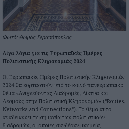
Φωτό: Θωμάς Γερασόπουλος
Λίγα λόγια για τις Ευρωπαϊκές Ημέρες
Πολιτιστικής Κληρονομιάς 2024
Οι Ευρωπαϊκές Ημέρες Πολιτιστικής Κληρονομιάς
2024 θα εορταστούν υπό το κοινό πανευρωπαϊκό
θέμα «Ανιχνεύοντας Διαδρομές, Δίκτυα και
Δεσμούς στην Πολιτιστική Κληρονομιά» (“Routes,
Networks and Connections”). Το θέμα αυτό
αναδεικνύει τη σημασία των πολιτιστικών
διαδρομών, οι οποίες συνδέουν μνημεία,