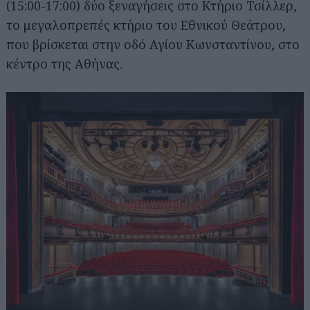
(15:00-17:00) δύο ξεναγήσεις στο Κτήριο Τσίλλερ,
το μεγαλοπρεπές κτήριο του Εθνικού Θεάτρου,
που βρίσκεται στην οδό Αγίου Κωνσταντίνου, στο
κέντρο της Αθήνας.