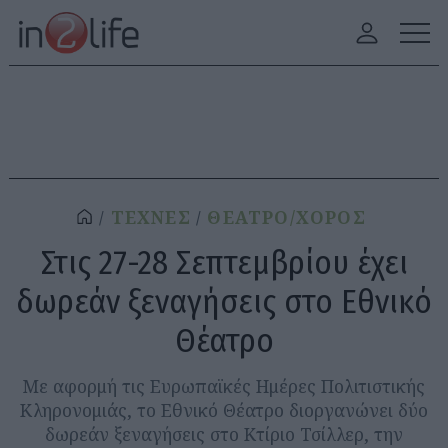
ΤΕΧΝΕΣ
ΘΕΑΤΡΟ/ΧΟΡΟΣ
Στις 27-28 Σεπτεμβρίου έχει
δωρεάν ξεναγήσεις στο Εθνικό
Θέατρο
Με αφορμή τις Ευρωπαϊκές Ημέρες Πολιτιστικής
Κληρονομιάς, το Εθνικό Θέατρο διοργανώνει δύο
δωρεάν ξεναγήσεις στο Κτίριο Τσίλλερ, την