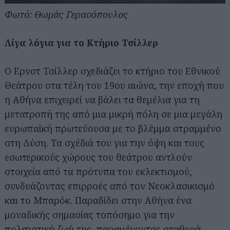
Φωτό: Θωμάς Γερασόπουλος
Λίγα λόγια για το Κτήριο Τσίλλερ
Ο Ερνστ Τσίλλερ σχεδιάζει το κτήριο του Εθνικού
Θεάτρου στα τέλη του 19ου αιώνα, την εποχή που
η Αθήνα επιχειρεί να βάλει τα θεμέλια για τη
μετατροπή της από μια μικρή πόλη σε μια μεγάλη
ευρωπαϊκή πρωτεύουσα με το βλέμμα στραμμένο
στη Δύση. Τα σχέδιά του για την όψη και τους
εσωτερικούς χώρους του θεάτρου αντλούν
στοιχεία από τα πρότυπα του εκλεκτισμού,
συνδυάζοντας επιρροές από τον Νεοκλασικισμό
και το Μπαρόκ. Παραδίδει στην Αθήνα ένα
μοναδικής σημασίας τοπόσημο για την
πολιτιστική ζωή της, παραμένοντας σταθερά