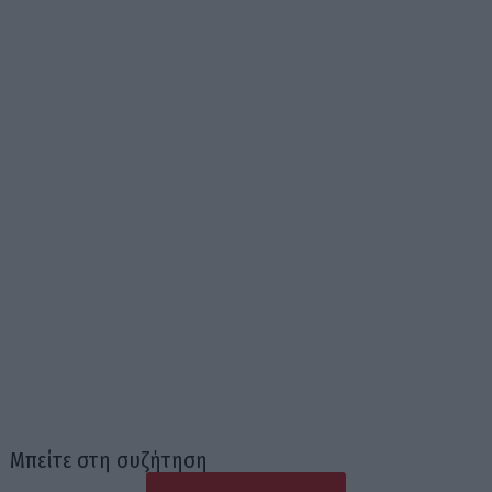
Μπείτε στη συζήτηση