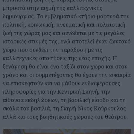
μπροστά στην αιχμή της καλλιτεχνικής
δημιουργίας. Tο εμβληματικό κτήριο μαρτυρά την
πολιτική, κοινωνική, πνευματική και πολιτιστική
ζωή της χώρας μας και συνδέεται με τις μεγάλες
ιστορικές στιγμές της, ενώ αποτελεί έναν ζωντανό
χώρο που συνδέει την παράδοση με τις
καλλιτεχνικές απαιτήσεις της νέας εποχής. Η
ξενάγηση θα είναι ένα ταξίδι στον χώρο και στον
χρόνο και οι συμμετέχοντες θα έχουν την ευκαιρία
να επισκεφτούν και να μάθουν ενδιαφέρουσες
πληροφορίες για την Κεντρική Σκηνή, την
αίθουσα εκδηλώσεων, τη βασιλική είσοδο και τη
σκάλα του βασιλιά, τη Σκηνή Νίκος Κούρκουλος
αλλά και τους βοηθητικούς χώρους του θεάτρου.