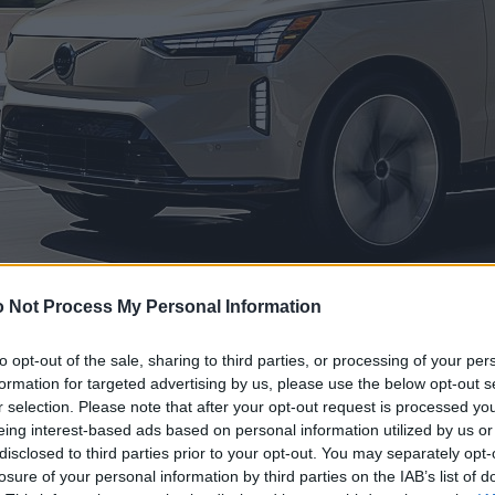
 Not Process My Personal Information
to opt-out of the sale, sharing to third parties, or processing of your per
formation for targeted advertising by us, please use the below opt-out s
r selection. Please note that after your opt-out request is processed y
eing interest-based ads based on personal information utilized by us or
disclosed to third parties prior to your opt-out. You may separately opt-
losure of your personal information by third parties on the IAB’s list of