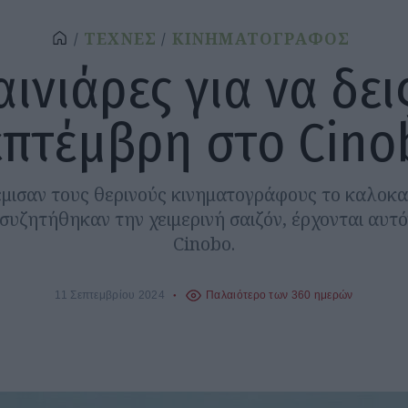
ΤΕΧΝΕΣ
ΚΙΝΗΜΑΤΟΓΡΑΦΟΣ
αινιάρες για να δει
επτέμβρη στο Cino
έμισαν τους θερινούς κινηματογράφους το καλοκα
 συζητήθηκαν την χειμερινή σαιζόν, έρχονται αυτό
Cinobo.
11 Σεπτεμβρίου 2024
Παλαιότερο των 360 ημερών