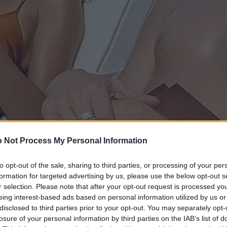
 Not Process My Personal Information
to opt-out of the sale, sharing to third parties, or processing of your per
formation for targeted advertising by us, please use the below opt-out s
r selection. Please note that after your opt-out request is processed y
eing interest-based ads based on personal information utilized by us or
disclosed to third parties prior to your opt-out. You may separately opt-
losure of your personal information by third parties on the IAB’s list of