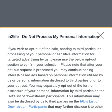
Αναζήτηση
για...
in2life -
Do Not Process My Personal Information
If you wish to opt-out of the sale, sharing to third parties, or
processing of your personal or sensitive information for
targeted advertising by us, please use the below opt-out
section to confirm your selection. Please note that after your
opt-out request is processed you may continue seeing
interest-based ads based on personal information utilized by
us or personal information disclosed to third parties prior to
your opt-out. You may separately opt-out of the further
disclosure of your personal information by third parties on the
IAB’s list of downstream participants. This information may
also be disclosed by us to third parties on the
IAB’s List of
Downstream Participants
that may further disclose it to other
third parties.