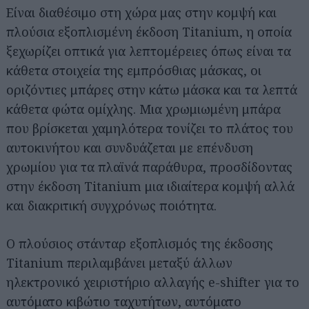
Είναι διαθέσιμο στη χώρα μας στην κομψή και
πλούσια εξοπλισμένη έκδοση Titanium, η οποία
ξεχωρίζει οπτικά για λεπτομέρειες όπως είναι τα
κάθετα στοιχεία της εμπρόσθιας μάσκας, οι
οριζόντιες μπάρες στην κάτω μάσκα και τα λεπτά
κάθετα φώτα ομίχλης. Μια χρωμιωμένη μπάρα
που βρίσκεται χαμηλότερα τονίζει το πλάτος του
αυτοκινήτου και συνδυάζεται με επένδυση
χρωμίου για τα πλαϊνά παράθυρα, προσδίδοντας
στην έκδοση Titanium μια ιδιαίτερα κομψή αλλά
και διακριτική συγχρόνως ποιότητα.
Ο πλούσιος στάνταρ εξοπλισμός της έκδοσης
Titanium περιλαμβάνει μεταξύ άλλων
ηλεκτρονικό χειριστήριο αλλαγής e-shifter για το
αυτόματο κιβώτιο ταχυτήτων, αυτόματο