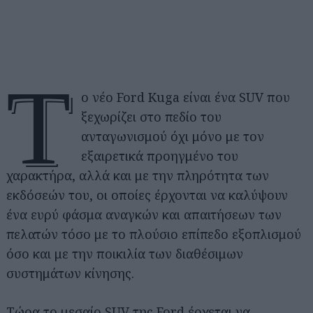
Τ
ο νέο Ford Kuga είναι ένα SUV που
ξεχωρίζει στο πεδίο του
ανταγωνισμού όχι μόνο με τον
εξαιρετικά προηγμένο του
χαρακτήρα, αλλά και με την πληρότητα των
εκδόσεών του, οι οποίες έρχονται να καλύψουν
ένα ευρύ φάσμα αναγκών και απαιτήσεων των
πελατών τόσο με το πλούσιο επίπεδο εξοπλισμού
όσο και με την ποικιλία των διαθέσιμων
συστημάτων κίνησης.
Τώρα το μεσαίο SUV της Ford έρχεται να