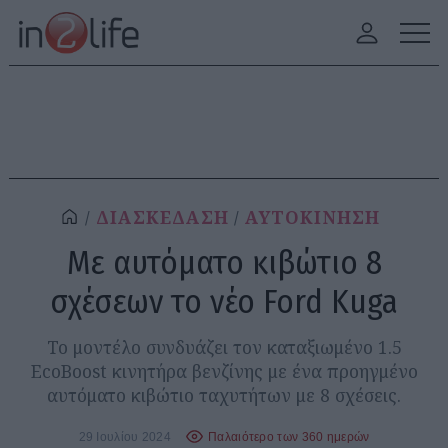
ΔΙΑΣΚΕΔΑΣΗ
ΑΥΤΟΚΙΝΗΣΗ
Με αυτόματο κιβώτιο 8
σχέσεων το νέο Ford Kuga
Το μοντέλο συνδυάζει τον καταξιωμένο 1.5
EcoBoost κινητήρα βενζίνης με ένα προηγμένο
αυτόματο κιβώτιο ταχυτήτων με 8 σχέσεις.
29 Ιουλίου 2024
Παλαιότερο των 360 ημερών