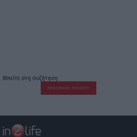
Μπείτε στη συζήτηση
ΠΡΟΣΘΉΚΗ ΣΧΟΛΊΟΥ