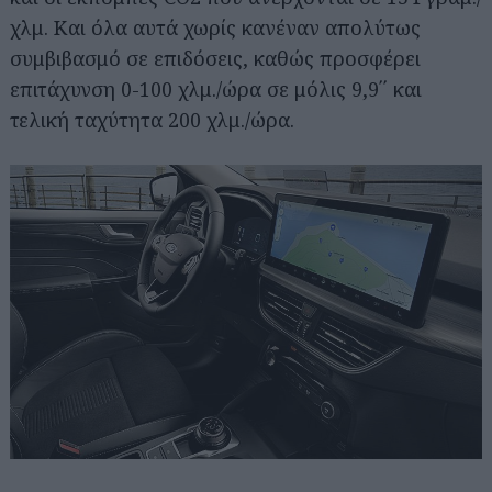
χλμ. Και όλα αυτά χωρίς κανέναν απολύτως
συμβιβασμό σε επιδόσεις, καθώς προσφέρει
επιτάχυνση 0-100 χλμ./ώρα σε μόλις 9,9΄΄ και
τελική ταχύτητα 200 χλμ./ώρα.