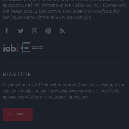
προέρχεται από την συντακτική του ομάδα και τους εξωτερικούς
του συνεργάτες. Η εγκυρότητα είναι βασική του αρχή και έτσι
δεν δημοσιεύεται τίποτα που δεν έχει ελεγχθεί.
Facebook
Twitter
Instagram
Pinterest
RSS feeds
NEWSLETTER
Εγγραφείτε στο «VIP Newsletter» και εξασφαλίστε έγκαιρη και
έγκυρη ενημέρωση για τις επιλεγμένες προτάσεις, τις ειδικές
προσφορές αλλά και τους Διαγωνισμούς μας.
ΕΓΓΡΑΦΗ