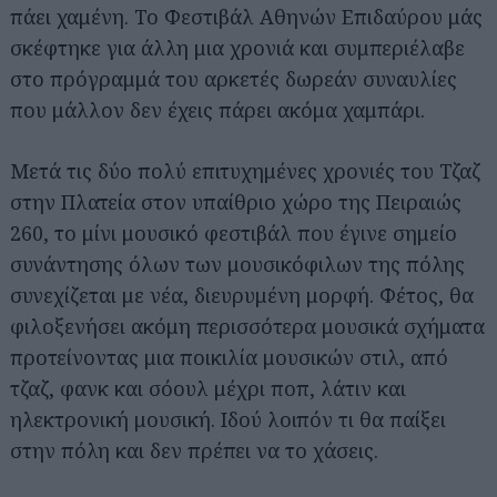
πάει χαμένη. Το Φεστιβάλ Αθηνών Επιδαύρου μάς
σκέφτηκε για άλλη μια χρονιά και συμπεριέλαβε
στο πρόγραμμά του αρκετές δωρεάν συναυλίες
που μάλλον δεν έχεις πάρει ακόμα χαμπάρι.
Μετά τις δύο πολύ επιτυχημένες χρονιές του Τζαζ
στην Πλατεία στον υπαίθριο χώρο της Πειραιώς
260, το μίνι μουσικό φεστιβάλ που έγινε σημείο
συνάντησης όλων των μουσικόφιλων της πόλης
συνεχίζεται με νέα, διευρυμένη μορφή. Φέτος, θα
φιλοξενήσει ακόμη περισσότερα μουσικά σχήματα
προτείνοντας μια ποικιλία μουσικών στιλ, από
τζαζ, φανκ και σόουλ μέχρι ποπ, λάτιν και
ηλεκτρονική μουσική. Ιδού λοιπόν τι θα παίξει
στην πόλη και δεν πρέπει να το χάσεις.