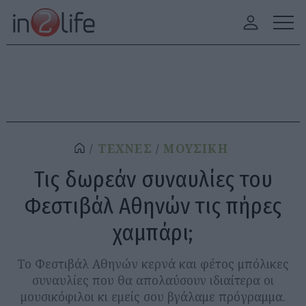
ΤΕΧΝΕΣ
ΜΟΥΣΙΚΗ
Τις δωρεάν συναυλίες του
Φεστιβάλ Αθηνών τις πήρες
χαμπάρι;
Το Φεστιβάλ Αθηνών κερνά και φέτος μπόλικες
συναυλίες που θα απολαύσουν ιδιαίτερα οι
μουσικόφιλοι κι εμείς σου βγάλαμε πρόγραμμα.