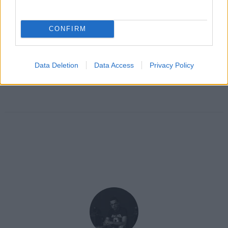
CONFIRM
Data Deletion
Data Access
Privacy Policy