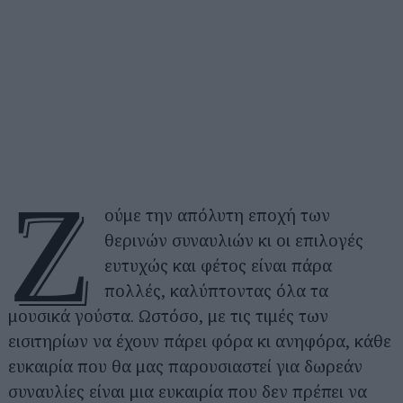
Ζ
ούμε την απόλυτη εποχή των
θερινών συναυλιών κι οι επιλογές
ευτυχώς και φέτος είναι πάρα
πολλές, καλύπτοντας όλα τα
μουσικά γούστα. Ωστόσο, με τις τιμές των
εισιτηρίων να έχουν πάρει φόρα κι ανηφόρα, κάθε
ευκαιρία που θα μας παρουσιαστεί για δωρεάν
συναυλίες είναι μια ευκαιρία που δεν πρέπει να