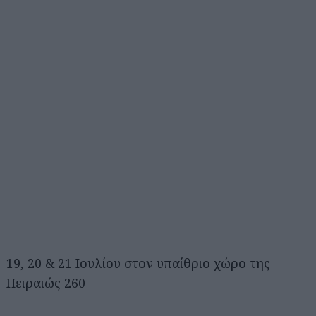
19, 20 & 21 Ιουλίου στον υπαίθριο χώρο της
Πειραιώς 260