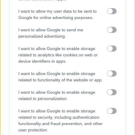
I want to allow my user data to be sent to
Google for online advertising purposes.
I want to allow Google to send me
personalized advertising.
I want to allow Google to enable storage
related to analytics like cookies on web or
device identifiers in apps.
I want to allow Google to enable storage
related to functionality of the website or app.
I want to allow Google to enable storage
related to personalization.
I want to allow Google to enable storage
related to security, including authentication
functionality and fraud prevention, and other
user protection.