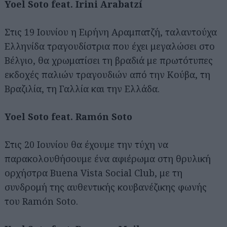
Yoel Soto feat. Irini Arabatzí
Στις 19 Ιουνίου η Ειρήνη Αραμπατζή, ταλαντούχα
Ελληνίδα τραγουδίστρια που έχει μεγαλώσει στο
Βέλγιο, θα χρωματίσει τη βραδιά με πρωτότυπες
εκδοχές παλιών τραγουδιών από την Κούβα, τη
Βραζιλία, τη Γαλλία και την Ελλάδα.
Yoel Soto feat. Ramón Soto
Στις 20 Ιουνίου θα έχουμε την τύχη να
παρακολουθήσουμε ένα αφιέρωμα στη θρυλική
ορχήστρα Buena Vista Social Club, με τη
συνδρομή της αυθεντικής κουβανέζικης φωνής
του Ramón Soto.