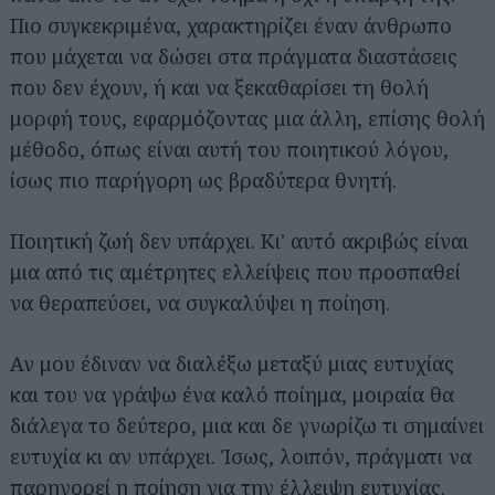
Πιο συγκεκριμένα, χαρακτηρίζει έναν άνθρωπο
που μάχεται να δώσει στα πράγματα διαστάσεις
που δεν έχουν, ή και να ξεκαθαρίσει τη θολή
μορφή τους, εφαρμόζοντας μια άλλη, επίσης θολή
μέθοδο, όπως είναι αυτή του ποιητικού λόγου,
ίσως πιο παρήγορη ως βραδύτερα θνητή.
Ποιητική ζωή δεν υπάρχει. Κι' αυτό ακριβώς είναι
μια από τις αμέτρητες ελλείψεις που προσπαθεί
να θεραπεύσει, να συγκαλύψει η ποίηση.
Αν μου έδιναν να διαλέξω μεταξύ μιας ευτυχίας
και του να γράψω ένα καλό ποίημα, μοιραία θα
διάλεγα το δεύτερο, μια και δε γνωρίζω τι σημαίνει
ευτυχία κι αν υπάρχει. Ίσως, λοιπόν, πράγματι να
παρηγορεί η ποίηση για την έλλειψη ευτυχίας.