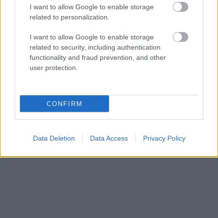
I want to allow Google to enable storage
related to personalization.
I want to allow Google to enable storage
related to security, including authentication
functionality and fraud prevention, and other
user protection.
CONFIRM
Data Deletion
Data Access
Privacy Policy