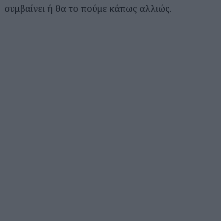
συμβαίνει ή θα το πούμε κάπως αλλιώς.