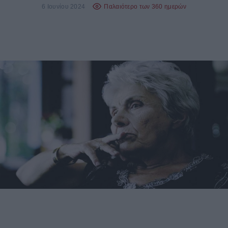
6 Ιουνίου 2024
Παλαιότερο των 360 ημερών