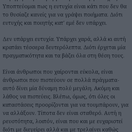
Υποπτεύομαι πως η ευτυχία είναι κάτι που δεν θα
το θυσίαζε κανείς για να γράψει ποιήματα. Διότι
ευτυχής και ποιητής κατ' εμέ δεν υπάρχει.
Δεν υπάρχει ευτυχία. Υπάρχει χαρά, αλλά κι αυτή
κρατάει τέσσερα δευτερόλεπτα. Διότι έρχεται μία
πραγματικότητα και τα βάζει όλα στη θέση τους.
Είναι άνθρωποι που χαίρονται εύκολα, είναι
άνθρωποι που πιστεύουν σε πολλά πράγματα-
αυτό δίνει μία δύναμη πολύ μεγάλη. Ακόμη και
λάθος να πιστεύεις. Βλέπω, όμως, ότι όλες οι
καταστάσεις προορίζονται για να τουμπάρουν, για
να αλλάξουν. Τίποτα δεν είναι σταθερό. Αυτή η
ρευστότητα, λοιπόν, είναι που και με ευχαριστεί
διότι με διεγείρει αλλά και με τρελαίνει καθώς