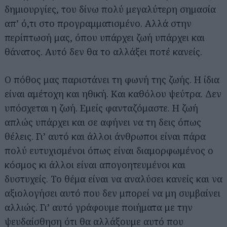
δημιουργίες, του δίνω πολύ μεγαλύτερη σημασία
απ’ ό,τι στο προγραμματισμένο. Αλλά στην
περίπτωσή μας, όπου υπάρχει ζωή υπάρχει και
θάνατος. Αυτό δεν θα το αλλάξει ποτέ κανείς.
Ο πόθος μας παριστάνει τη φωνή της ζωής. Η ίδια
είναι αμέτοχη και ηθική. Και καθόλου ψεύτρα. Δεν
υπόσχεται η ζωή. Εμείς φανταζόμαστε. Η ζωή
απλώς υπάρχει και σε αφήνει να τη δεις όπως
θέλεις. Γι’ αυτό και άλλοι άνθρωποι είναι πάρα
πολύ ευτυχισμένοι όπως είναι διαμορφωμένος ο
κόσμος κι άλλοι είναι απογοητευμένοι και
δυστυχείς. Το θέμα είναι να αναλύσει κανείς και να
αξιολογήσει αυτό που δεν μπορεί να μη συμβαίνει
αλλιώς. Γι’ αυτό γράφουμε ποιήματα με την
ψευδαίσθηση ότι θα αλλάξουμε αυτό που