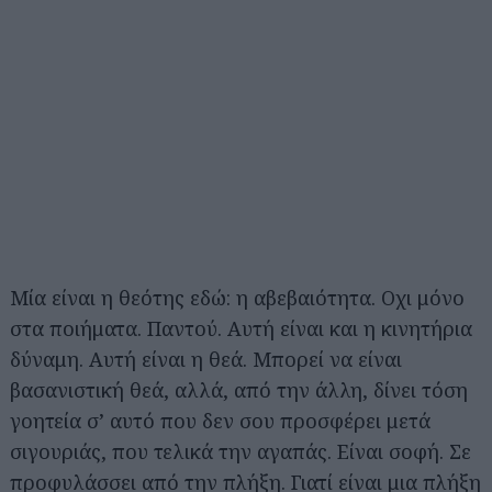
Μία είναι η θεότης εδώ: η αβεβαιότητα. Οχι μόνο
στα ποιήματα. Παντού. Αυτή είναι και η κινητήρια
δύναμη. Αυτή είναι η θεά. Μπορεί να είναι
βασανιστική θεά, αλλά, από την άλλη, δίνει τόση
γοητεία σ’ αυτό που δεν σου προσφέρει μετά
σιγουριάς, που τελικά την αγαπάς. Είναι σοφή. Σε
προφυλάσσει από την πλήξη. Γιατί είναι μια πλήξη