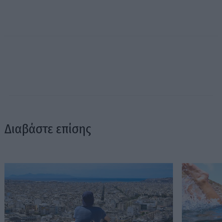
Διαβάστε επίσης