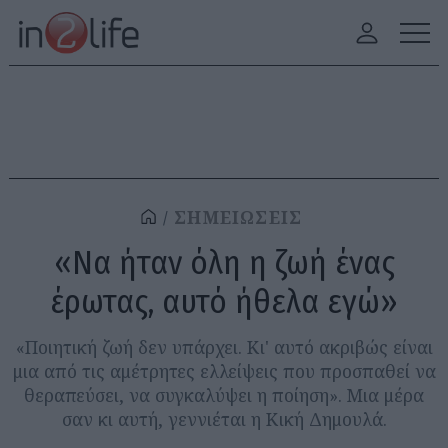
ΣΗΜΕΙΩΣΕΙΣ
«Να ήταν όλη η ζωή ένας
έρωτας, αυτό ήθελα εγώ»
«Ποιητική ζωή δεν υπάρχει. Κι' αυτό ακριβώς είναι
μια από τις αμέτρητες ελλείψεις που προσπαθεί να
θεραπεύσει, να συγκαλύψει η ποίηση». Μια μέρα
σαν κι αυτή, γεννιέται η Κική Δημουλά.