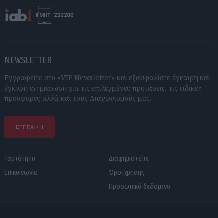
NEWSLETTER
Εγγραφείτε στο «VIP Newsletter» και εξασφαλίστε έγκαιρη και
έγκυρη ενημέρωση για τις επιλεγμένες προτάσεις, τις ειδικές
προσφορές αλλά και τους Διαγωνισμούς μας.
ΕΓΓΡΑΦΗ
Ταυτότητα
Διαφημιστείτε
Επικοινωνία
Όροι χρήσης
Προσωπικά δεδομένα