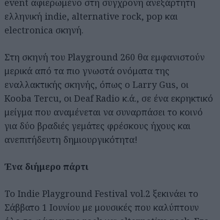
event αφιερωμένο στη σύγχρονη ανεξάρτητη
ελληνική indie, alternative rock, pop και
electronica σκηνή.
Στη σκηνή του Playground 260 θα εμφανιστούν
μερικά από τα πιο γνωστά ονόματα της
εναλλακτικής σκηνής, όπως ο Larry Gus, οι
Kooba Tercu, οι Deaf Radio κ.ά., σε ένα εκρηκτικό
μείγμα που αναμένεται να συναρπάσει το κοινό
για δύο βραδιές γεμάτες φρέσκους ήχους και
ανεπιτήδευτη δημιουργικότητα!
Ένα διήμερο πάρτι
Το Indie Playground Festival vol.2 ξεκινάει το
Σάββατο 1 Ιουνίου με μουσικές που καλύπτουν