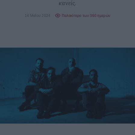
κανείς.
14 Μαΐου 2024
Παλαιότερο των 360 ημερών