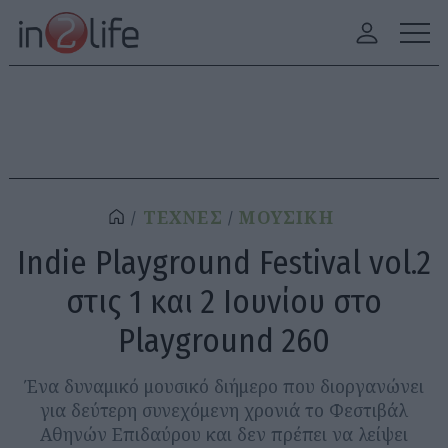
ΤΕΧΝΕΣ
ΜΟΥΣΙΚΗ
Indie Playground Festival vol.2
στις 1 και 2 Ιουνίου στο
Playground 260
Ένα δυναμικό μουσικό διήμερο που διοργανώνει
για δεύτερη συνεχόμενη χρονιά το Φεστιβάλ
Αθηνών Επιδαύρου και δεν πρέπει να λείψει