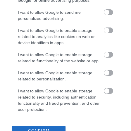
Google for online advertising purposes.
I want to allow Google to send me
personalized advertising.
I want to allow Google to enable storage
related to analytics like cookies on web or
device identifiers in apps.
I want to allow Google to enable storage
related to functionality of the website or app.
I want to allow Google to enable storage
related to personalization.
I want to allow Google to enable storage
related to security, including authentication
functionality and fraud prevention, and other
user protection.
CONFIRM