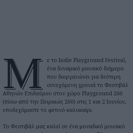
Μ
ε το Indie Playground Festival,
ένα δυναμικό μουσικό διήμερο
που διοργανώνει για δεύτερη
συνεχόμενη χρονιά το Φεστιβάλ
Αθηνών Επιδαύρου στον χώρο Playground 260
(πίσω από την Πειραιώς 260) στις 1 και 2 Ιουνίου,
υποδεχόμαστε το φετινό καλοκαίρι.
Το Φεστιβάλ μας καλεί σε ένα μοναδικό μουσικό