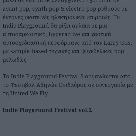
avant pop, synth pop & electro pop ρυθμούς με
έντονες σκοτεινές ηλεκτρονικές επιρροές. Το
Indie Playground θα ρίξει αυλαία με μια
αυτοσαρκαστική, hyperactive και χαοτικά
αυτοσχεδιαστική περφόρμανς από τον Larry Gus,
με sample-based τεχνικές και ψυχεδελικές pop
μελωδίες.
Το Indie Playground Festival διοργανώνεται από
το Φεστιβάλ Αθηνών Επιδαύρου σε συνεργασία με
τη United We Fly.
Indie Playground Festival vol.2