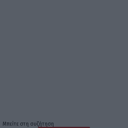
Μπείτε στη συζήτηση