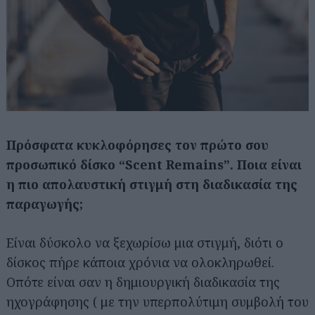
Πρόσφατα κυκλοφόρησες τον πρώτο σου
προσωπικό δίσκο “Scent Remains”. Ποια είναι
η πιο απολαυστική στιγμή στη διαδικασία της
παραγωγής;
Είναι δύσκολο να ξεχωρίσω μια στιγμή, διότι ο
δίσκος πήρε κάποια χρόνια να ολοκληρωθεί.
Οπότε είναι σαν η δημιουργική διαδικασία της
ηχογράφησης ( με την υπερπολύτιμη συμβολή του