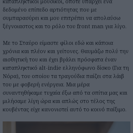
καταπληκτικοί μουσικοί, οπότε υπάρχει ένα
δεδομένο επίπεδο αρτιότητας που με
συμπαρασύρει και μου επιτρέπει να απολαύσω
ξέγνοιαστος και το ρόλο του front man για λίγο.
Με το Σταύρο είμαστε φίλοι εδώ και κάποια
χρόνια και πλέον και γείτονες. Θαυμάζω πολύ την
αισθητική του και έχει βγάλει πρόσφατα έναν
καταπληκτικό alt-indie ελληνόφωνο δίσκο (Για τη
Νόρα), του οποίου τα τραγούδια παίζει στα λάιβ
του με φοβερή ενέργεια. Μια μέρα
συναντηθήκαμε τυχαία έξω από τα σπίτια μας και
μιλήσαμε λίγη ώρα και απλώς στο τέλος της
κουβέντας είχε κανονιστεί αυτό το κοινό παίξιμο.