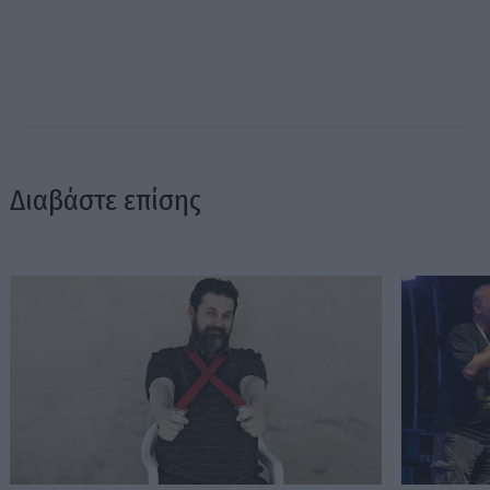
Διαβάστε επίσης