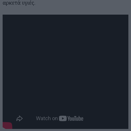
αρκετά υγιές.