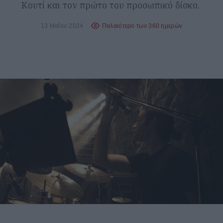
Κουτί και τον πρώτο του προσωπικό δίσκο.
13 Μαΐου 2024
Παλαιότερο των 360 ημερών