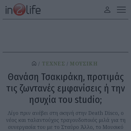
ΤΕΧΝΕΣ
ΜΟΥΣΙΚΗ
Θανάση Τσακιράκη, προτιμάς
τις ζωντανές εμφανίσεις ή την
ησυχία του studio;
Λίγο πριν ανέβει στη σκηνή στην Death Disco, ο
νέος και ταλαντούχος τραγουδοποιός μιλά για τη
συνεργασία του με το Σταύρο Άλλο, το Μουσικό