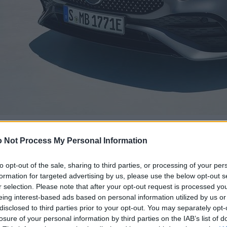
 Not Process My Personal Information
to opt-out of the sale, sharing to third parties, or processing of your per
formation for targeted advertising by us, please use the below opt-out s
r selection. Please note that after your opt-out request is processed y
eing interest-based ads based on personal information utilized by us or
disclosed to third parties prior to your opt-out. You may separately opt-
losure of your personal information by third parties on the IAB’s list of