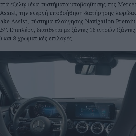
ωστά εξελιγμένα συστήματα υποβοήθησης της Merce
 Assist, την ενεργή υποβοήθηση διατήρησης λωρίδα
Brake Assist, σύστημα πλοήγησης Navigation Premi
’’. Επιπλέον, διατίθεται με ζάντες 16 ιντσών (ζάντες
) και 8 χρωματικές επιλογές.