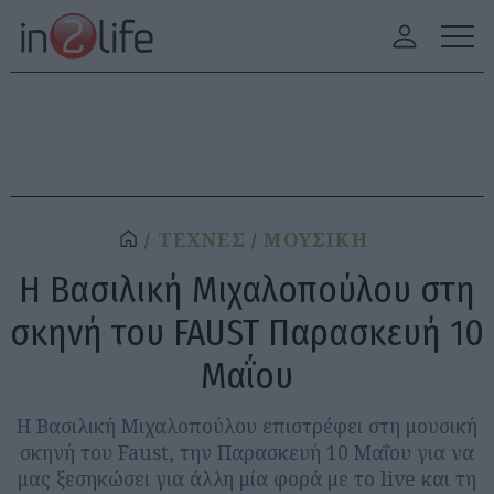
ΤΕΧΝΕΣ
ΜΟΥΣΙΚΗ
Η Βασιλική Μιχαλοπούλου στη
σκηνή του FAUST Παρασκευή 10
Μαΐου
Η Βασιλική Μιχαλοπούλου επιστρέφει στη μουσική
σκηνή του Faust, την Παρασκευή 10 Μαΐου για να
μας ξεσηκώσει για άλλη μία φορά με το live και τη