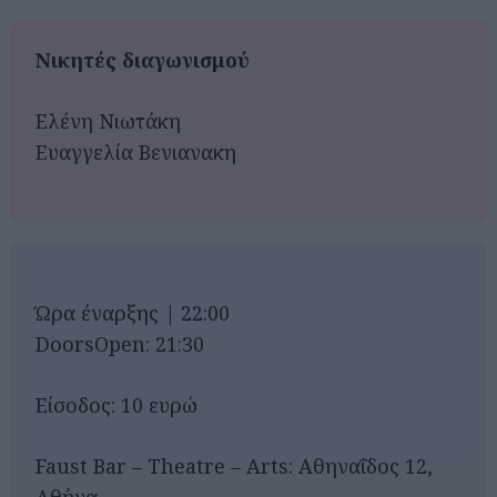
Νικητές διαγωνισμού
Ελένη Νιωτάκη
Ευαγγελία Βενιανακη
Ώρα έναρξης | 22:00
DoorsOpen: 21:30
Είσοδος: 10 ευρώ
Faust Bar – Theatre – Arts: Αθηναΐδος 12,