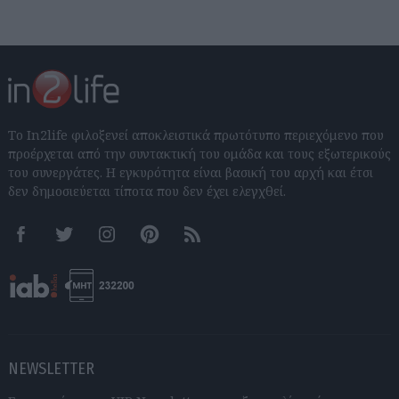
Το In2life φιλοξενεί αποκλειστικά πρωτότυπο περιεχόμενο που
προέρχεται από την συντακτική του ομάδα και τους εξωτερικούς
του συνεργάτες. Η εγκυρότητα είναι βασική του αρχή και έτσι
δεν δημοσιεύεται τίποτα που δεν έχει ελεγχθεί.
Facebook
Twitter
Instagram
Pinterest
RSS feeds
NEWSLETTER