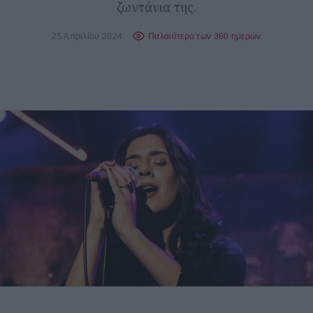
ζωντάνια της.
25 Απριλίου 2024
Παλαιότερο των 360 ημερών