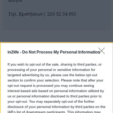
Αθήνα
Τηλ. Kρατήσεων| 210 32 34 095
Αναζήτηση
για...
in2life -
Do Not Process My Personal Information
If you wish to opt-out of the sale, sharing to third parties, or
processing of your personal or sensitive information for
targeted advertising by us, please use the below opt-out
section to confirm your selection. Please note that after your
opt-out request is processed you may continue seeing
interest-based ads based on personal information utilized by
us or personal information disclosed to third parties prior to
your opt-out. You may separately opt-out of the further
disclosure of your personal information by third parties on the
IAB’s list of downstream participants. This information may