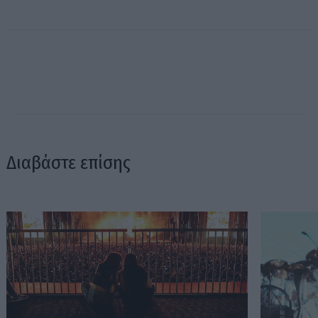
Διαβάστε επίσης