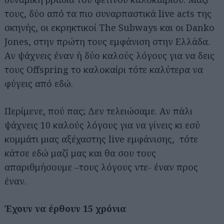
τους, δύο από τα πιο συναρπαστικά live acts της
σκηνής, οι εκρηκτικοί The Subways και οι Danko
Jones, στην πρώτη τους εμφάνιση στην Ελλάδα.
Αν ψάχνεις έναν ή δύο καλούς λόγους για να δεις
τους Offspring το καλοκαίρι τότε καλύτερα να
φύγεις από εδώ.
Περίμενε, πού πας; Δεν τελειώσαμε. Αν πάλι
ψάχνεις 10 καλούς λόγους για να γίνεις κι εσύ
κομμάτι μιας αξέχαστης live εμφάνισης, τότε
κάτσε εδώ μαζί μας και θα σου τους
απαριθμήσουμε –τους λόγους ντε- έναν προς
έναν.
Έχουν να έρθουν 15 χρόνια