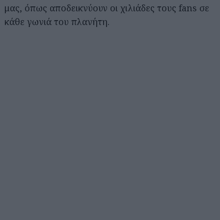
μας, όπως αποδεικνύουν οι χιλιάδες τους fans σε
κάθε γωνιά του πλανήτη.