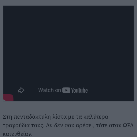
Στη πενταδάκτυλη λίστα με τα καλύτερα
τραγούδια τους. Αν δεν σου αρέσει, τότε στον ΩΡΛ
κατευθείαν.