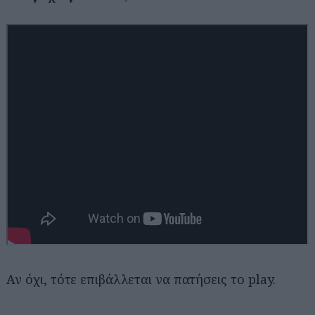
Αν όχι, τότε επιβάλλεται να πατήσεις το play.