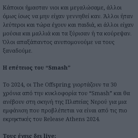
Κάποιοι ήμασταν νιοι και μεγαλώσαμε, άλλοι
όμως ίσως να μην είχαν γεννηθεί καν. Άλλοι ήταν
λεύτεροι και τώρα έχουν και παιδιά, κι άλλοι είχαν
μούσια και μαλλιά και τα ξύρισαν ή τα κούρεψαν.
Όλοι απαξάπαντος ανυπομονούμε να τους
ξαναδούμε.
Η επέτειος του “Smash”
Το 2024, οι The Offspring γιορτάζουν τα 30
χρόνια από την κυκλοφορία του “Smash” και θα
ανέβουν στη σκηνή της Πλατείας Νερού για μια
εμφάνιση που προβλέπεται να είναι από τις πιο
εκρηκτικές του Release Athens 2024.
Τους έχεις δει live;