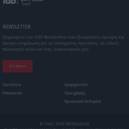
NEWSLETTER
Εγγραφείτε στο «VIP Newsletter» και εξασφαλίστε έγκαιρη και
έγκυρη ενημέρωση για τις επιλεγμένες προτάσεις, τις ειδικές
προσφορές αλλά και τους Διαγωνισμούς μας.
ΕΓΓΡΑΦΗ
Ταυτότητα
Διαφημιστείτε
Επικοινωνία
Όροι χρήσης
Προσωπικά δεδομένα
© 2002-2026 MEDIA2DAY