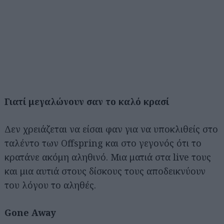
Γιατί μεγαλώνουν σαν το καλό κρασί
Δεν χρειάζεται να είσαι φαν για να υποκλιθείς στο
ταλέντο των Offspring και στο γεγονός ότι το
κρατάνε ακόμη αληθινό. Μια ματιά στα live τους
και μια αυτιά στους δίσκους τους αποδεικνύουν
του λόγου το αληθές.
Gone Away