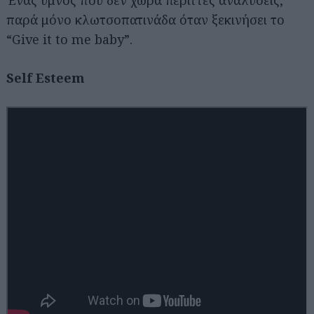
παρά μόνο κλωτσοπατινάδα όταν ξεκινήσει το
“Give it to me baby”.
Self Esteem
Αναζήτηση
για...