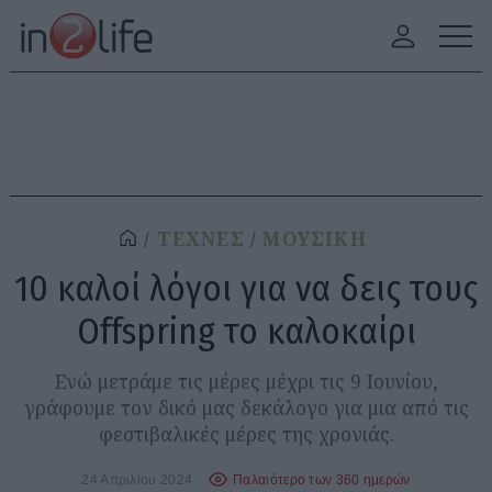
ΤΕΧΝΕΣ
ΜΟΥΣΙΚΗ
10 καλοί λόγοι για να δεις τους
Offspring το καλοκαίρι
Ενώ μετράμε τις μέρες μέχρι τις 9 Ιουνίου,
γράφουμε τον δικό μας δεκάλογο για μια από τις
φεστιβαλικές μέρες της χρονιάς.
24 Απριλίου 2024
Παλαιότερο των 360 ημερών