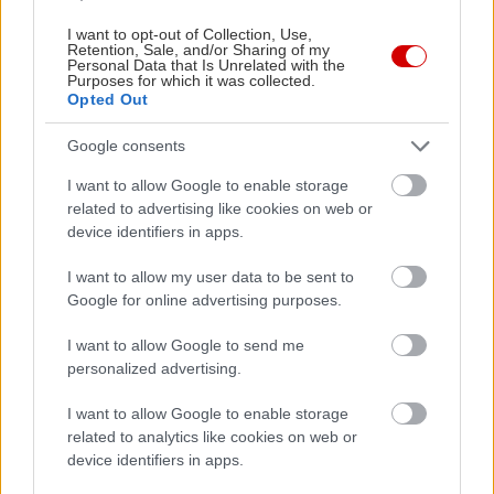
I want to opt-out of Collection, Use,
Retention, Sale, and/or Sharing of my
Personal Data that Is Unrelated with the
Purposes for which it was collected.
Opted Out
Google consents
I want to allow Google to enable storage
related to advertising like cookies on web or
device identifiers in apps.
I want to allow my user data to be sent to
Google for online advertising purposes.
I want to allow Google to send me
personalized advertising.
I want to allow Google to enable storage
Διαβάστε επίσης
related to analytics like cookies on web or
device identifiers in apps.