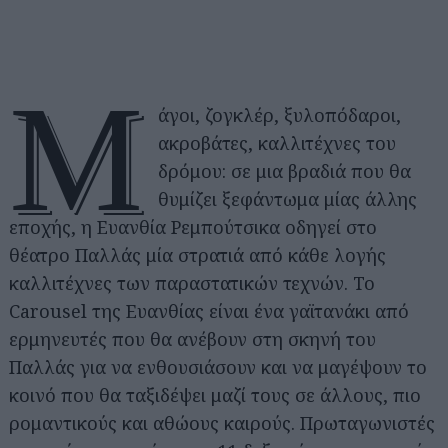
Μ
άγοι, ζογκλέρ, ξυλοπόδαροι,
ακροβάτες, καλλιτέχνες του
δρόμου: σε μια βραδιά που θα
θυμίζει ξεφάντωμα μίας άλλης
εποχής, η Ευανθία Ρεμπούτσικα οδηγεί στο
θέατρο Παλλάς μία στρατιά από κάθε λογής
καλλιτέχνες των παραστατικών τεχνών. Το
Carousel της Ευανθίας είναι ένα γαϊτανάκι από
ερμηνευτές που θα ανέβουν στη σκηνή του
Παλλάς για να ενθουσιάσουν και να μαγέψουν το
κοινό που θα ταξιδέψει μαζί τους σε άλλους, πιο
ρομαντικούς και αθώους καιρούς. Πρωταγωνιστές