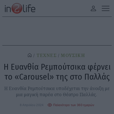
ΤΕΧΝΕΣ
ΜΟΥΣΙΚΗ
Η Ευανθία Ρεμπούτσικα φέρνει
το «Carousel» της στο Παλλάς
Η Ευανθία Ρεμπούτσικα υποδέχεται την άνοιξη με
μια μαγική παρέα στο Θέατρο Παλλάς.
8 Απριλίου 2024
Παλαιότερο των 360 ημερών