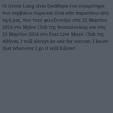
Οι Green Lung είναι ξεκάθαρα ένα συγκρότημα
που συμβαίνει τώρα και είναι κάτι παραπάνω από
τιμή μας, που τους φιλοξενούμε στις 22 Μαρτίου
2024 στο Mylos Club της Θεσσαλονίκης και στις
23 Μαρτίου 2024 στο Fuzz Live Music Club της
Αθήνας. I will always be one for sorrow, I know
that wherever I go it will follow!