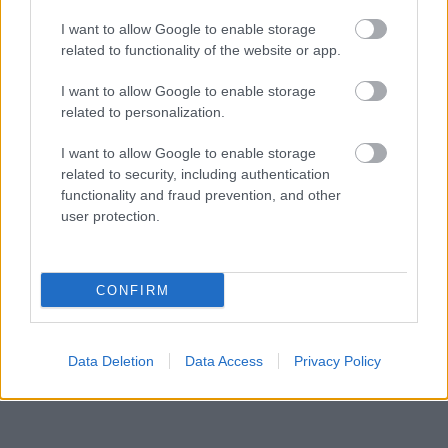
I want to allow Google to enable storage
related to functionality of the website or app.
I want to allow Google to enable storage
related to personalization.
I want to allow Google to enable storage
related to security, including authentication
functionality and fraud prevention, and other
user protection.
CONFIRM
Data Deletion
Data Access
Privacy Policy