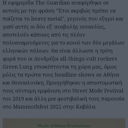
Η εφημερίδα The Guardian αναφέρθηκε σε
αυτούς με την φράση "Έτσι ακριβώς πρέπει να
παίζεται το heavy metal", γεγονός που εξηγεί και
γιατί αυτές οι δύο εξ' αναβολής συναυλίες,
αποτελούν κάποιες από τις πλέον
πολυαναμενόμενες για το κοινό των δύο μεγάλων
ελληνικών πόλεων. Θα είναι άλλωστε η τρίτη
φορά που οι Λονδρέζοι all-things-cult rockers
Green Lung επισκέπτονται τη χώρα μας, όμως
μόλις τα πρώτα τους headline shows σε Αθήνα
και Θεσσαλονίκη. Προηγήθηκαν η αποστομωτική
τους σύντομη εμφάνιση στο Street Mode Festival
του 2019 και άλλη μια φεστιβαλική τους παρουσία
στο Mammothfest 2022 στην Καβάλα.