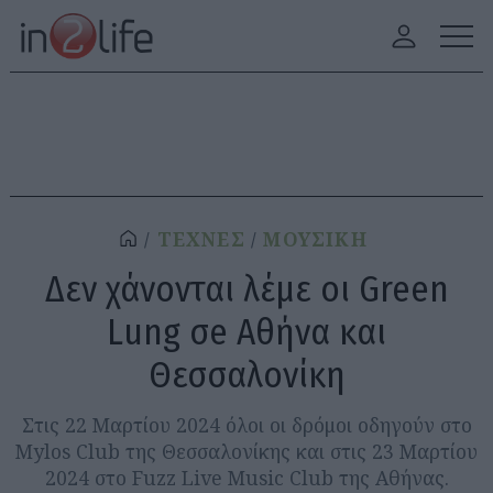
ΤΕΧΝΕΣ
ΜΟΥΣΙΚΗ
Δεν χάνονται λέμε οι Green
Lung σe Aθήνα και
Θεσσαλονίκη
Στις 22 Μαρτίου 2024 όλοι οι δρόμοι οδηγούν στο
Mylos Club της Θεσσαλονίκης και στις 23 Μαρτίου
2024 στο Fuzz Live Music Club της Αθήνας.