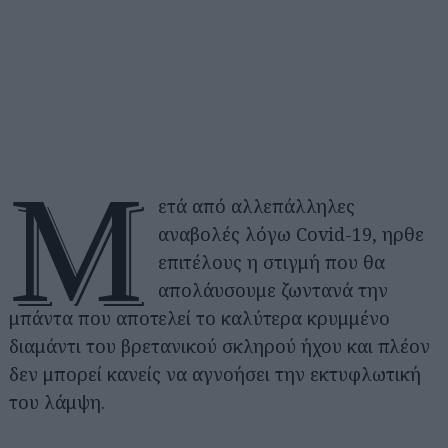
Μ
ετά από αλλεπάλληλες
αναβολές λόγω Covid-19, ηρθε
επιτέλους η στιγμή που θα
απολάυσουμε ζωντανά την
μπάντα που αποτελεί το καλύτερα κρυμμένο
διαμάντι του βρετανικού σκληρού ήχου και πλέον
δεν μπορεί κανείς να αγνοήσει την εκτυφλωτική
του λάμψη.