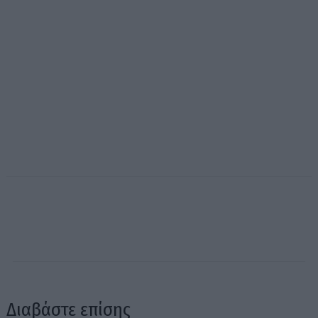
Διαβάστε επίσης