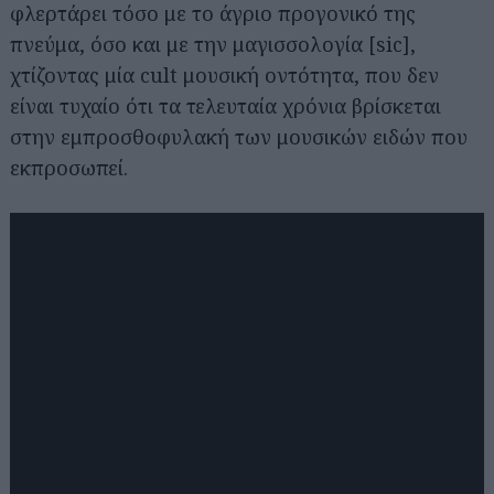
φλερτάρει τόσο με το άγριο προγονικό της
πνεύμα, όσο και με την μαγισσολογία [sic],
χτίζοντας μία cult μουσική οντότητα, που δεν
είναι τυχαίο ότι τα τελευταία χρόνια βρίσκεται
στην εμπροσθοφυλακή των μουσικών ειδών που
εκπροσωπεί.