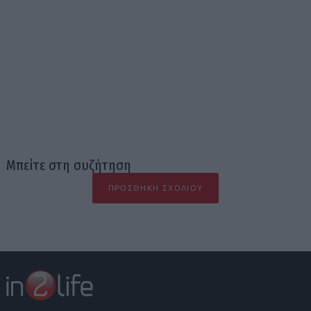
Μπείτε στη συζήτηση
ΠΡΟΣΘΉΚΗ ΣΧΟΛΊΟΥ