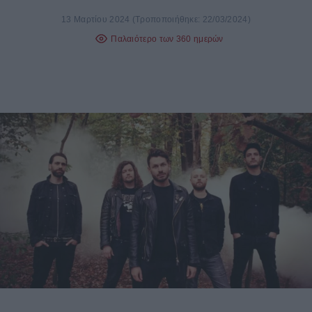
13 Μαρτίου 2024
(Τροποποιήθηκε: 22/03/2024)
Παλαιότερο των 360 ημερών