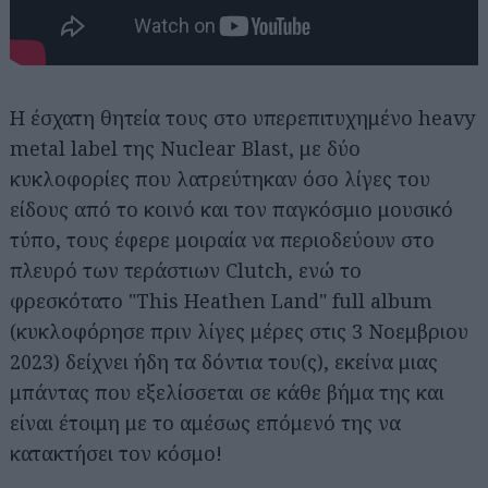
Η έσχατη θητεία τους στο υπερεπιτυχημένο heavy
metal label της Nuclear Blast, με δύο
κυκλοφορίες που λατρεύτηκαν όσο λίγες του
είδους από το κοινό και τον παγκόσμιο μουσικό
τύπο, τους έφερε μοιραία να περιοδεύουν στο
πλευρό των τεράστιων Clutch, ενώ το
φρεσκότατο "This Heathen Land" full album
(κυκλοφόρησε πριν λίγες μέρες στις 3 Νοεμβριου
2023) δείχνει ήδη τα δόντια του(ς), εκείνα μιας
μπάντας που εξελίσσεται σε κάθε βήμα της και
είναι έτοιμη με το αμέσως επόμενό της να
κατακτήσει τον κόσμο!