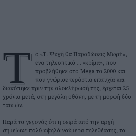
Τ
ο «Τι Ψυχή θα Παραδώσεις Μωρή»,
ένα τηλεοπτικό ….«κρίμα», που
προβλήθηκε στο Mega το 2000 και
που γνώρισε τεράστια επιτυχία και
διακόπηκε πριν την ολοκλήρωσή της, έρχεται 25
χρόνια μετά, στη μεγάλη οθόνη, με τη μορφή δύο
ταινιών.
Παρά το γεγονός ότι η σειρά από την αρχή
σημείωνε πολύ υψηλά νούμερα τηλεθέασης, τα