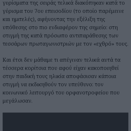
γυρίσματα της σειράς τελικά διακόπηκαν κατά το
γύρισμα του 7ου επεισοδίου (το οποίο παρέμεινε
και ημιτελές), αφήνοντας την εξέλιξη της
υπόθεσης στο πιο ενδιαφέρον της σημείο: στη
στιγμή της κατά πρόσωπο αντιπαράθεσης των
τεσσάρων πρωταγωνιστριών με τον «εχθρό» τους.
Και έτσι δεν μάθαμε τι απέγιναν τελικά αυτά τα
τέσσερα κορίτσια που αφού είχαν κακοποιηθεί
στην παιδική τους ηλικία αποφάσισαν κάποια
στιγμή να εκδικηθούν τον υπεύθυνο: τον
κοινωνικό λειτουργό του ορφανοτροφείου που
μεγάλωσαν.