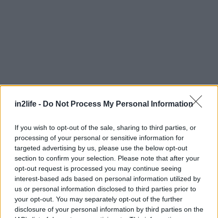
Αναζήτηση
για...
in2life -
Do Not Process My Personal Information
If you wish to opt-out of the sale, sharing to third parties, or
processing of your personal or sensitive information for
targeted advertising by us, please use the below opt-out
section to confirm your selection. Please note that after your
opt-out request is processed you may continue seeing
interest-based ads based on personal information utilized by
us or personal information disclosed to third parties prior to
your opt-out. You may separately opt-out of the further
disclosure of your personal information by third parties on the