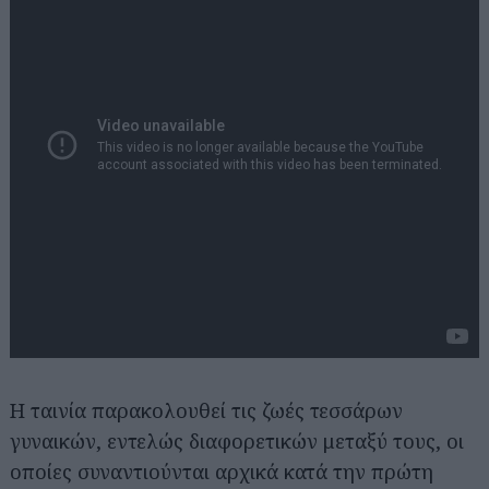
Η ταινία παρακολουθεί τις ζωές τεσσάρων
γυναικών, εντελώς διαφορετικών μεταξύ τους, οι
οποίες συναντιούνται αρχικά κατά την πρώτη