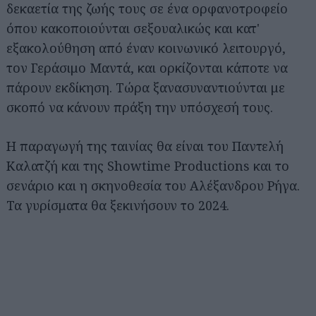
δεκαετία της ζωής τους σε ένα ορφανοτροφείο
όπου κακοποιούνται σεξουαλικώς και κατ'
εξακολούθηση από έναν κοινωνικό λειτουργό,
τον Γεράσιμο Μαντά, και ορκίζονται κάποτε να
πάρουν εκδίκηση. Τώρα ξανασυναντιούνται με
σκοπό να κάνουν πράξη την υπόσχεσή τους.
Η παραγωγή της ταινίας θα είναι του Παντελή
Καλατζή και της Showtime Productions και το
σενάριο και η σκηνοθεσία του Αλέξανδρου Ρήγα.
Τα γυρίσματα θα ξεκινήσουν το 2024.