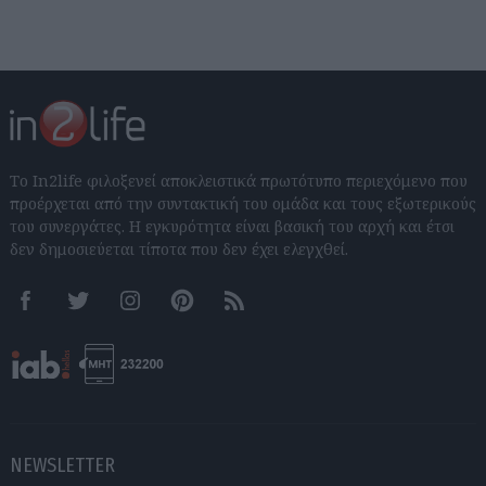
Το In2life φιλοξενεί αποκλειστικά πρωτότυπο περιεχόμενο που
προέρχεται από την συντακτική του ομάδα και τους εξωτερικούς
του συνεργάτες. Η εγκυρότητα είναι βασική του αρχή και έτσι
δεν δημοσιεύεται τίποτα που δεν έχει ελεγχθεί.
Facebook
Twitter
Instagram
Pinterest
RSS feeds
NEWSLETTER