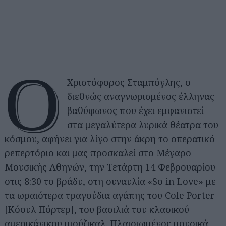
O
Χριστόφορος Σταμπόγλης, ο
διεθνώς αναγνωρισμένος έλληνας
βαθύφωνος που έχει εμφανιστεί
στα μεγαλύτερα λυρικά θέατρα του
κόσμου, αφήνει για λίγο στην άκρη το οπερατικό
ρεπερτόριο και μας προσκαλεί στο Μέγαρο
Μουσικής Αθηνών, την Τετάρτη 14 Φεβρουαρίου
στις 8:30 το βράδυ, στη συναυλία «So in Love» με
τα ωραιότερα τραγούδια αγάπης του Cole Porter
[Κόουλ Πόρτερ], του βασιλιά του κλασικού
αμερικάνικου μιούζικαλ. Πλαισιωμένος μουσικά