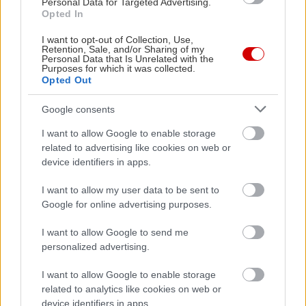
Personal Data for Targeted Advertising.
Opted In
I want to opt-out of Collection, Use,
Retention, Sale, and/or Sharing of my
Personal Data that Is Unrelated with the
Purposes for which it was collected.
Opted Out
Google consents
I want to allow Google to enable storage
related to advertising like cookies on web or
device identifiers in apps.
I want to allow my user data to be sent to
Google for online advertising purposes.
I want to allow Google to send me
personalized advertising.
I want to allow Google to enable storage
related to analytics like cookies on web or
device identifiers in apps.