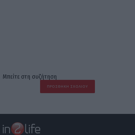
Μπείτε στη συζήτηση
ΠΡΟΣΘΉΚΗ ΣΧΟΛΊΟΥ