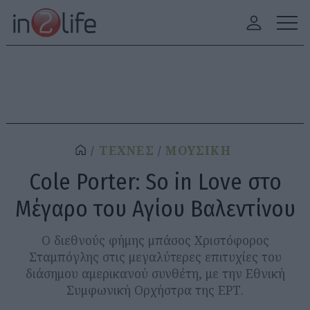
ΤΕΧΝΕΣ
ΜΟΥΣΙΚΗ
Cole Porter: So in Love στο
Μέγαρο του Αγίου Βαλεντίνου
Ο διεθνούς φήμης μπάσος Χριστόφορος
Σταμπόγλης στις μεγαλύτερες επιτυχίες του
διάσημου αμερικανού συνθέτη, με την Εθνική
Συμφωνική Ορχήστρα της ΕΡΤ.