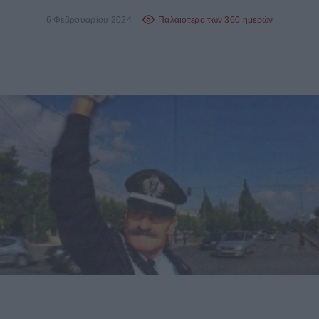
6 Φεβρουαρίου 2024
Παλαιότερο των 360 ημερών