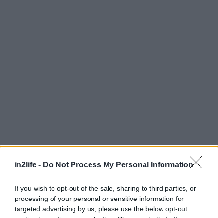
in2life -
Do Not Process My Personal Information
Αναζήτηση
για...
If you wish to opt-out of the sale, sharing to third parties, or
processing of your personal or sensitive information for
targeted advertising by us, please use the below opt-out