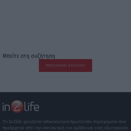
Μπείτε στη συζήτηση
ΠΡΟΣΘΉΚΗ ΣΧΟΛΊΟΥ
Το In2life φιλοξενεί αποκλειστικά πρωτότυπο περιεχόμενο που
προέρχεται από την συντακτική του ομάδα και τους εξωτερικούς