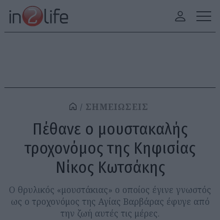
ΣΗΜΕΙΩΣΕΙΣ
Πέθανε ο μουστακαλής
τροχονόμος της Κηφισίας
Νίκος Κωτσάκης
Ο θρυλικός «μουστάκιας» ο οποίος έγινε γνωστός
ως ο τροχονόμος της Αγίας Βαρβάρας έφυγε από
την ζωή αυτές τις μέρες.