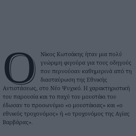
Ο
Νίκος Κωτσάκης ήταν μια πολύ
γνώριμη φιγούρα για τους οδηγούς
που περνούσαν καθημερινά από τη
διασταύρωση της Εθνικής
Αντιστάσεως, στο Nέο Ψυχικό. Η χαρακτηριστική
του παρουσία και το παχύ του μουστάκι του
έδωσαν το προσωνύμιο «ο μουστάκιας» και «ο
εθνικός τροχονόμος» ή «ο τροχονόμος της Αγίας
Βαρβάρας».