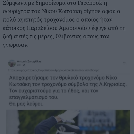
Σύμφωνα με δημοσίευμα στο Facebook η
σφυρίχτρα του Νίκου Κωτσάκη σίγησε αφού ο
πολύ αγαπητός τροχονόμος ο οποίος ήταν
κάτοικος Παραδείσου Αμαρουσίου έφυγε από τη
ζωή αυτές τις μέρες, θλίβοντας όσους τον
γνώρισαν.