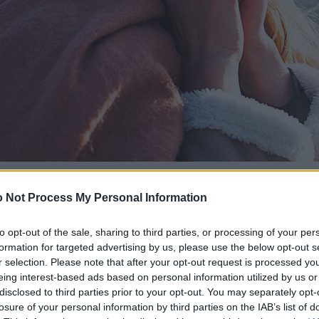
 Not Process My Personal Information
to opt-out of the sale, sharing to third parties, or processing of your per
formation for targeted advertising by us, please use the below opt-out s
r selection. Please note that after your opt-out request is processed y
eing interest-based ads based on personal information utilized by us or
disclosed to third parties prior to your opt-out. You may separately opt-
losure of your personal information by third parties on the IAB’s list of