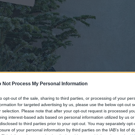
 Not Process My Personal Information
to opt-out of the sale, sharing to third parties, or processing of your per
formation for targeted advertising by us, please use the below opt-out s
r selection. Please note that after your opt-out request is processed y
eing interest-based ads based on personal information utilized by us or
disclosed to third parties prior to your opt-out. You may separately opt-
losure of your personal information by third parties on the IAB’s list of