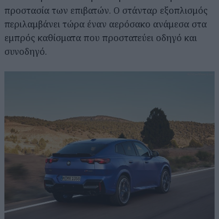
προστασία των επιβατών. Ο στάνταρ εξοπλισμός
περιλαμβάνει τώρα έναν αερόσακο ανάμεσα στα
εμπρός καθίσματα που προστατεύει οδηγό και
συνοδηγό.