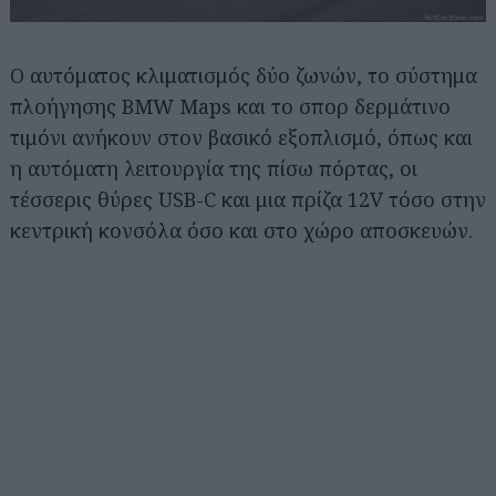
Ο αυτόματος κλιματισμός δύο ζωνών, το σύστημα
πλοήγησης BMW Maps και το σπορ δερμάτινο
τιμόνι ανήκουν στον βασικό εξοπλισμό, όπως και
η αυτόματη λειτουργία της πίσω πόρτας, οι
τέσσερις θύρες USB-C και μια πρίζα 12V τόσο στην
κεντρική κονσόλα όσο και στο χώρο αποσκευών.