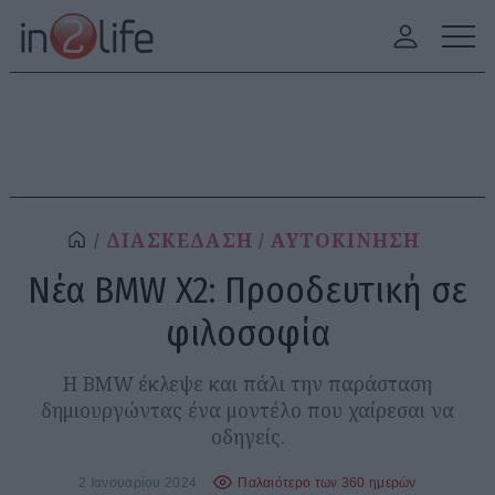
ΔΙΑΣΚΕΔΑΣΗ
ΑΥΤΟΚΙΝΗΣΗ
Νέα BMW X2: Προοδευτική σε
φιλοσοφία
Η BMW έκλεψε και πάλι την παράσταση
δημιουργώντας ένα μοντέλο που χαίρεσαι να
οδηγείς.
2 Ιανουαρίου 2024
Παλαιότερο των 360 ημερών