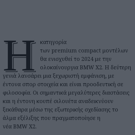
Η
κατηγορία
των premium compact μοντέλων
θα ενισχυθεί το 2024 με την
ολοκαίνουργια BMW X2. H δεύτερη
γενιά λανσάρει μια ξεχωριστή εμφάνιση, με
έντονα σπορ στοιχεία και είναι προοδευτική σε
φιλοσοφία. Οι σημαντικά μεγαλύτερες διαστάσεις
και η έντονη κουπέ σιλουέτα αναδεικνύουν
ξεκάθαρα μέσω της εξωτερικής σχεδίασης το
άλμα εξέλιξης που πραγματοποίησε η
νέα BMW X2.