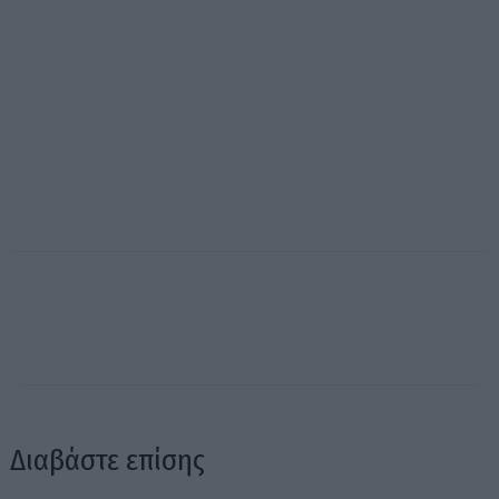
Διαβάστε επίσης