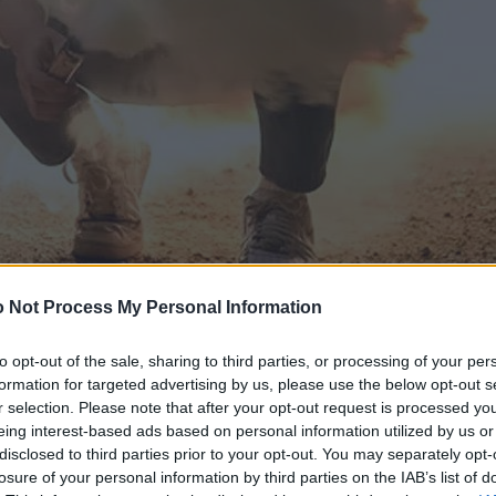
 Not Process My Personal Information
to opt-out of the sale, sharing to third parties, or processing of your per
formation for targeted advertising by us, please use the below opt-out s
r selection. Please note that after your opt-out request is processed y
eing interest-based ads based on personal information utilized by us or
disclosed to third parties prior to your opt-out. You may separately opt-
losure of your personal information by third parties on the IAB’s list of