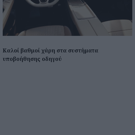
Καλοί βαθμοί χάρη στα συστήματα
υποβοήθησης οδηγού