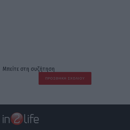
Μπείτε στη συζήτηση
ΠΡΟΣΘΉΚΗ ΣΧΟΛΊΟΥ