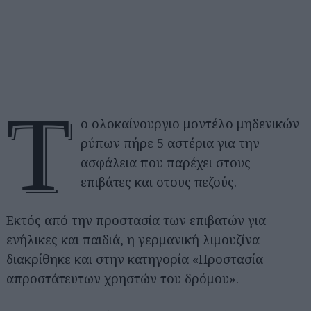
Τ
ο ολοκαίνουργιο μοντέλο μηδενικών
ρύπων πήρε 5 αστέρια για την
ασφάλεια που παρέχει στους
επιβάτες και στους πεζούς.
Εκτός από την προστασία των επιβατών για
ενήλικες και παιδιά, η γερμανική λιμουζίνα
διακρίθηκε και στην κατηγορία «Προστασία
απροστάτευτων χρηστών του δρόμου».