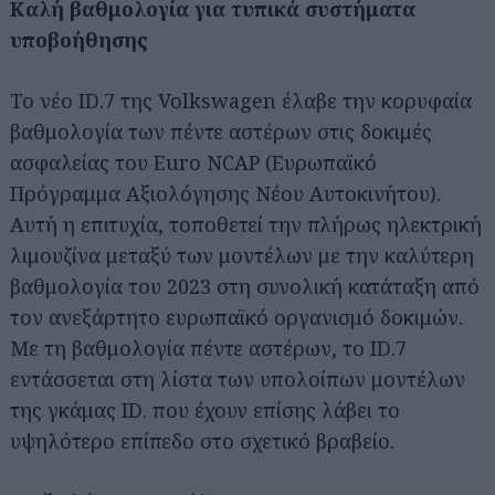
Καλή βαθμολογία για τυπικά συστήματα
υποβοήθησης
Το νέο ID.7 της Volkswagen έλαβε την κορυφαία
βαθμολογία των πέντε αστέρων στις δοκιμές
ασφαλείας του Euro NCAP (Ευρωπαϊκό
Πρόγραμμα Αξιολόγησης Νέου Αυτοκινήτου).
Αυτή η επιτυχία, τοποθετεί την πλήρως ηλεκτρική
λιμουζίνα μεταξύ των μοντέλων με την καλύτερη
βαθμολογία του 2023 στη συνολική κατάταξη από
τον ανεξάρτητο ευρωπαϊκό οργανισμό δοκιμών.
Με τη βαθμολογία πέντε αστέρων, το ID.7
εντάσσεται στη λίστα των υπολοίπων μοντέλων
της γκάμας ID. που έχουν επίσης λάβει το
υψηλότερο επίπεδο στο σχετικό βραβείο.