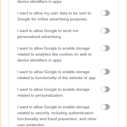
device identifiers in apps.
I want to allow my user data to be sent to
Google for online advertising purposes.
I want to allow Google to send me
personalized advertising.
I want to allow Google to enable storage
related to analytics like cookies on web or
device identifiers in apps.
I want to allow Google to enable storage
related to functionality of the website or app.
I want to allow Google to enable storage
related to personalization.
I want to allow Google to enable storage
related to security, including authentication
Διαβάστε επίσης
functionality and fraud prevention, and other
user protection.