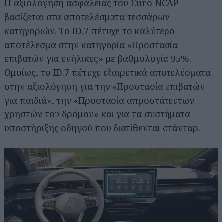
Η αξιολόγηση ασφάλειας του Euro NCAP
βασίζεται στα αποτελέσματα τεσσάρων
κατηγοριών. Το ID.7 πέτυχε το καλύτερο
αποτέλεσμα στην κατηγορία «Προστασία
επιβατών για ενήλικες» με βαθμολογία 95%.
Ομοίως, το ID.7 πέτυχε εξαιρετικά αποτελέσματα
στην αξιολόγηση για την «Προστασία επιβατών
για παιδιά», την «Προστασία απροστάτευτων
χρηστών του δρόμου» και για τα συστήματα
υποστήριξης οδηγού που διατίθενται στάνταρ.