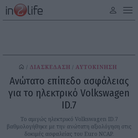
ΔΙΑΣΚΕΔΑΣΗ
ΑΥΤΟΚΙΝΗΣΗ
Ανώτατο επίπεδο ασφάλειας
για το ηλεκτρικό Volkswagen
ID.7
Το αμιγώς ηλεκτρικό Volkswagen ID.7
βαθμολογήθηκε με την ανώτατη αξιολόγηση στις
δοκιμές ασφαλείας του Euro NCAP.