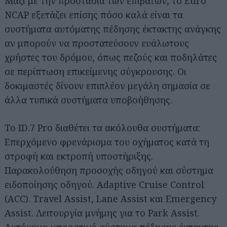
Μαζί με την προστασία των επιβατών, το Euro
NCAP εξετάζει επίσης πόσο καλά είναι τα
συστήματα αυτόματης πέδησης έκτακτης ανάγκης
αν μπορούν να προστατεύσουν ευάλωτους
χρήστες του δρόμου, όπως πεζούς και ποδηλάτες
σε περίπτωση επικείμενης σύγκρουσης. Οι
δοκιμαστές δίνουν επιπλέον μεγάλη σημασία σε
άλλα τυπικά συστήματα υποβοήθησης.
Το ID.7 Pro διαθέτει τα ακόλουθα συστήματα:
Επερχόμενο φρενάρισμα του οχήματος κατά τη
στροφή και εκτροπή υποστήριξης.
Παρακολούθηση προσοχής οδηγού και σύστημα
ειδοποίησης οδηγού. Adaptive Cruise Control
(ACC). Travel Assist, Lane Assist και Emergency
Assist. Λειτουργία μνήμης για το Park Assist.