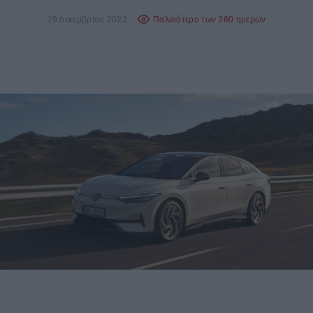
19 Δεκεμβρίου 2023
Παλαιότερο των 360 ημερών