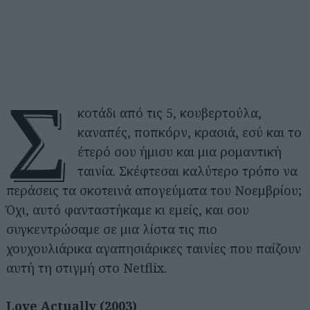
Σ
κοτάδι από τις 5, κουβερτούλα,
καναπές, ποπκόρν, κρασιά, εσύ και το
έτερό σου ήμισυ και μια ρομαντική
ταινία. Σκέφτεσαι καλύτερο τρόπο να
περάσεις τα σκοτεινά απογεύματα του Νοεμβρίου;
Όχι, αυτό φανταστήκαμε κι εμείς, και σου
συγκεντρώσαμε σε μια λίστα τις πιο
χουχουλιάρικα αγαπησιάρικες ταινίες που παίζουν
αυτή τη στιγμή στο Netflix.
Love Actually (2003)