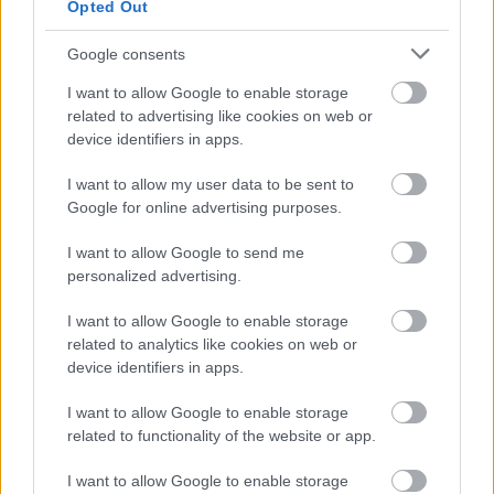
Opted Out
Google consents
I want to allow Google to enable storage
related to advertising like cookies on web or
device identifiers in apps.
I want to allow my user data to be sent to
Google for online advertising purposes.
I want to allow Google to send me
personalized advertising.
I want to allow Google to enable storage
related to analytics like cookies on web or
device identifiers in apps.
I want to allow Google to enable storage
related to functionality of the website or app.
I want to allow Google to enable storage