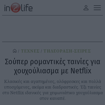
ΤΕΧΝΕΣ
ΤΗΛΕΟΡΑΣΗ-ΣΕΙΡΕΣ
Σούπερ ρομαντικές ταινίες για
χουχούλιασμα με Netflix
Κλασικές και αγαπημένες, ολόφρεσκες και πολλά
υποσχόμενες, ακόμα και διαδραστικές. Έξι ταινίες
στο Netflix ιδανικές για χειμωνιάτικο χουχούλιασμα
στον καναπέ.