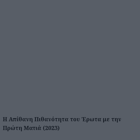
Η Απίθανη Πιθανότητα του Έρωτα με την
Πρώτη Ματιά (2023)