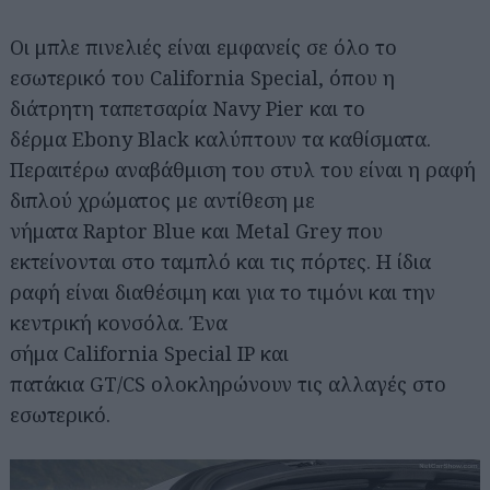
Οι μπλε πινελιές είναι εμφανείς σε όλο το
εσωτερικό του California Special, όπου η
διάτρητη ταπετσαρία Navy Pier και το
δέρμα Ebony Black καλύπτουν τα καθίσματα.
Περαιτέρω αναβάθμιση του στυλ του είναι η ραφή
διπλού χρώματος με αντίθεση με
νήματα Raptor Blue και Metal Grey που
εκτείνονται στο ταμπλό και τις πόρτες. Η ίδια
ραφή είναι διαθέσιμη και για το τιμόνι και την
κεντρική κονσόλα. Ένα
σήμα California Special IP και
πατάκια GT/CS ολοκληρώνουν τις αλλαγές στο
εσωτερικό.