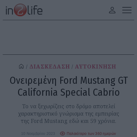
ΔΙΑΣΚΕΔΑΣΗ
ΑΥΤΟΚΙΝΗΣΗ
Ονειρεμένη Ford Mustang GT
California Special Cabrio
Το να ξεχωρίζεις στο δρόμο αποτελεί
χαρακτηριστικό γνώρισμα της εμπειρίας
της Ford Mustang εδώ και 59 χρόνια.
10 Νοεμβρίου 2023
Παλαιότερο των 360 ημερών