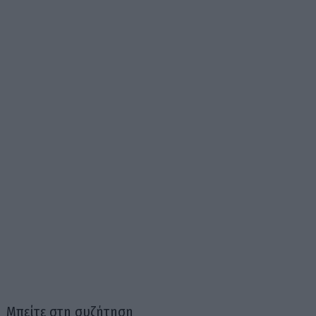
Μπείτε στη συζήτηση