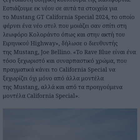
Εστιάζουμε εκ νέου σε αυτά τα στοιχεία για
το Mustang GT California Special 2024, το οποίο
φέρνει ένα νέο στυλ που μοιάζει σαν σπίτι στη
λεωφόρο Κολοράντο όπως και στην ακτή του
Ειρηνικού Highway», δήλωσε ο διευθυντής
της Mustang, Joe Bellino. «Το Rave Blue είναι ένα
τόσο ξεχωριστό και συναρπαστικό χρώμα, που
πραγματικά κάνει το California Special να
ξεχωρίζει όχι μόνο από άλλα μοντέλα
της Mustang, αλλά και από τα προηγούμενα
μοντέλα California Special».