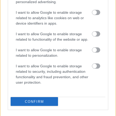
personalized advertising.
I want to allow Google to enable storage
related to analytics like cookies on web or
device identifiers in apps.
I want to allow Google to enable storage
related to functionality of the website or app.
I want to allow Google to enable storage
related to personalization.
I want to allow Google to enable storage
related to security, including authentication
functionality and fraud prevention, and other
user protection.
CONFIRM