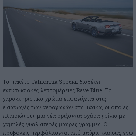
Το πακέτο California Special διαθέτει
εντυπωσιακές λεπτομέρειες Rave Blue. Το
χαρακτηριστικό χρώμα εμφανίζεται στις
εισαγωγές των αεραγωγών στη μάσκα, οι οποίες
πλαισιώνουν μια νέα οριζόντια σχάρα γρίλια με
χαμηλές γυαλιστερές μαύρες γραμμές. Οι
προβολείς περιβάλλονται από μαύρα πλαίσια, ενώ