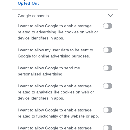
Opted Out
Google consents
I want to allow Google to enable storage
related to advertising like cookies on web or
device identifiers in apps.
I want to allow my user data to be sent to
Google for online advertising purposes.
I want to allow Google to send me
personalized advertising.
I want to allow Google to enable storage
related to analytics like cookies on web or
device identifiers in apps.
I want to allow Google to enable storage
related to functionality of the website or app.
I want to allow Google to enable storage