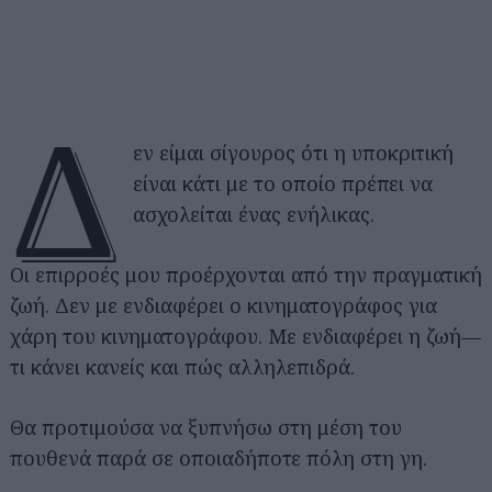
Δ
εν είμαι σίγουρος ότι η υποκριτική
είναι κάτι με το οποίο πρέπει να
ασχολείται ένας ενήλικας.
Οι επιρροές μου προέρχονται από την πραγματική
ζωή. Δεν με ενδιαφέρει ο κινηματογράφος για
χάρη του κινηματογράφου. Με ενδιαφέρει η ζωή—
τι κάνει κανείς και πώς αλληλεπιδρά.
Θα προτιμούσα να ξυπνήσω στη μέση του
πουθενά παρά σε οποιαδήποτε πόλη στη γη.