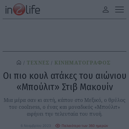
ΤΕΧΝΕΣ
ΚΙΝΗΜΑΤΟΓΡΑΦΟΣ
Οι πιο κουλ ατάκες του αιώνιου
«Μπούλιτ» Στιβ Μακουίν
Μια μέρα σαν κι αυτή, κάπου στο Μεξικό, ο θρύλος
του coolness, ο ένας και μοναδικός «Μπούλιτ»
αφήνει την τελευταία του πνοή.
6 Νοεμβρίου 2023
Παλαιότερο των 360 ημερών