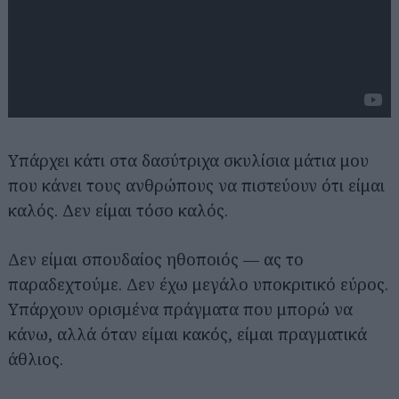
Υπάρχει κάτι στα δασύτριχα σκυλίσια μάτια μου
που κάνει τους ανθρώπους να πιστεύουν ότι είμαι
καλός. Δεν είμαι τόσο καλός.
Δεν είμαι σπουδαίος ηθοποιός — ας το
παραδεχτούμε. Δεν έχω μεγάλο υποκριτικό εύρος.
Υπάρχουν ορισμένα πράγματα που μπορώ να
κάνω, αλλά όταν είμαι κακός, είμαι πραγματικά
άθλιος.