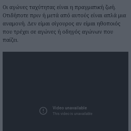
Οι αγώνες ταχύτητας είναι η πραγματική ζωή.
Οτιδήποτε πριν ή μετά από αυτούς είναι απλά μια
αναμονή. Δεν είμαι σίγουρος αν είμαι ηθοποιός
που τρέχει σε αγώνες ή οδηγός αγώνων που
παίζει.