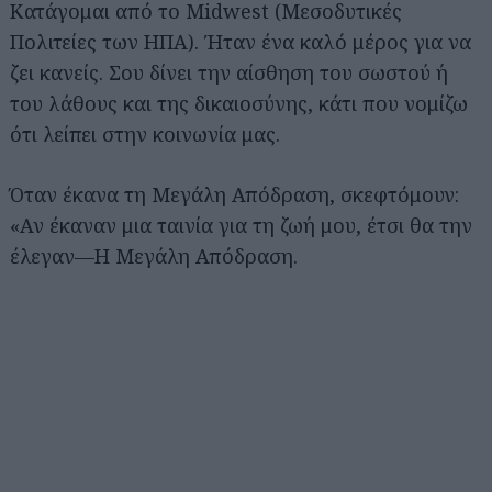
Κατάγομαι από το Midwest (Μεσοδυτικές
Πολιτείες των ΗΠΑ). Ήταν ένα καλό μέρος για να
ζει κανείς. Σου δίνει την αίσθηση του σωστού ή
του λάθους και της δικαιοσύνης, κάτι που νομίζω
ότι λείπει στην κοινωνία μας.
Όταν έκανα τη Μεγάλη Απόδραση, σκεφτόμουν:
«Αν έκαναν μια ταινία για τη ζωή μου, έτσι θα την
έλεγαν—Η Μεγάλη Απόδραση.