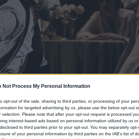
 Not Process My Personal Information
to opt-out of the sale, sharing to third parties, or processing of your per
formation for targeted advertising by us, please use the below opt-out s
r selection. Please note that after your opt-out request is processed y
eing interest-based ads based on personal information utilized by us or
disclosed to third parties prior to your opt-out. You may separately opt-
losure of your personal information by third parties on the IAB’s list of