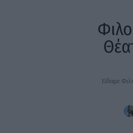
Φιλο
Θέα
Είδαμε Φιλ