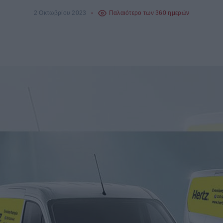
2 Οκτωβρίου 2023
Παλαιότερο των 360 ημερών