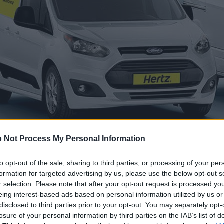
 Not Process My Personal Information
to opt-out of the sale, sharing to third parties, or processing of your per
formation for targeted advertising by us, please use the below opt-out s
r selection. Please note that after your opt-out request is processed y
eing interest-based ads based on personal information utilized by us or
disclosed to third parties prior to your opt-out. You may separately opt-
losure of your personal information by third parties on the IAB’s list of