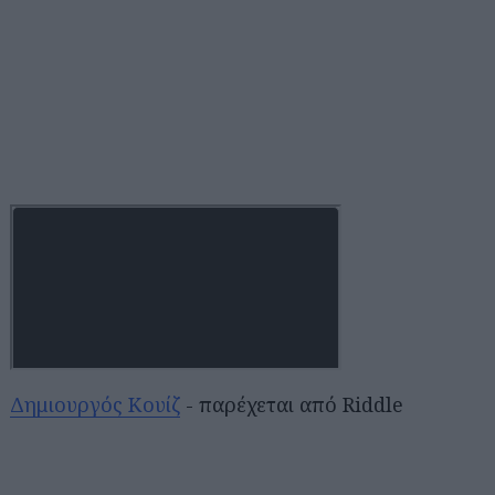
Δημιουργός Κουίζ
- παρέχεται από Riddle