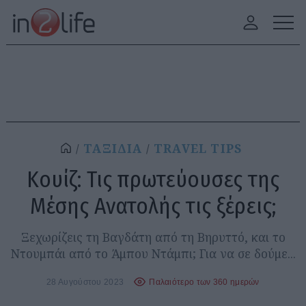
ΤΑΞΙΔΙΑ
TRAVEL TIPS
Κουίζ: Τις πρωτεύουσες της
Μέσης Ανατολής τις ξέρεις;
Ξεχωρίζεις τη Βαγδάτη από τη Βηρυττό, και το
Ντουμπάι από το Άμπου Ντάμπι; Για να σε δούμε...
28 Αυγούστου 2023
Παλαιότερο των 360 ημερών