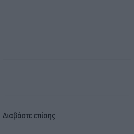
Διαβάστε επίσης