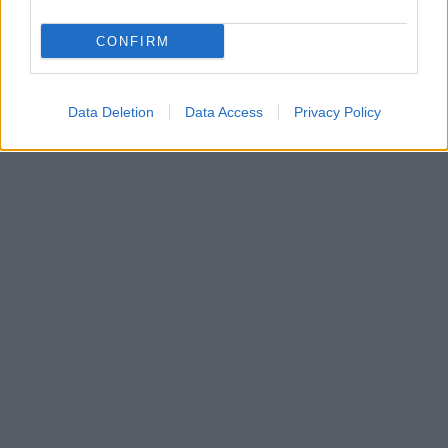
CONFIRM
Data Deletion
Data Access
Privacy Policy