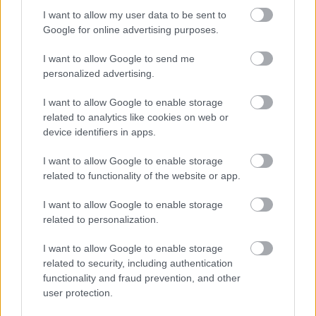
I want to allow my user data to be sent to
Google for online advertising purposes.
I want to allow Google to send me
personalized advertising.
I want to allow Google to enable storage
related to analytics like cookies on web or
device identifiers in apps.
I want to allow Google to enable storage
related to functionality of the website or app.
I want to allow Google to enable storage
related to personalization.
I want to allow Google to enable storage
related to security, including authentication
functionality and fraud prevention, and other
user protection.