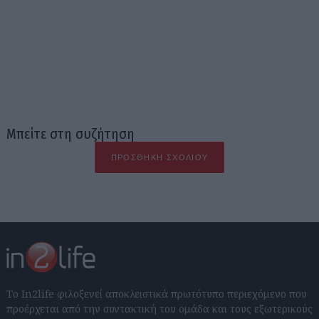
Μπείτε στη συζήτηση
ΠΡΟΣΘΉΚΗ ΣΧΟΛΊΟΥ
Το In2life φιλοξενεί αποκλειστικά πρωτότυπο περιεχόμενο που
προέρχεται από την συντακτική του ομάδα και τους εξωτερικούς